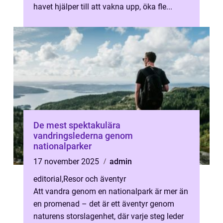
havet hjälper till att vakna upp, öka fle...
De mest spektakulära
vandringslederna genom
nationalparker
17 november 2025
admin
editorial
,
Resor och äventyr
Att vandra genom en nationalpark är mer än
en promenad – det är ett äventyr genom
naturens storslagenhet, där varje steg leder