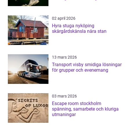
02 april 2026
Hyra stuga nyköping
skärgårdskänsla nära stan
13 mars 2026
Transport visby smidiga lösningar
för grupper och evenemang
03 mars 2026
Escape room stockholm
spänning, samarbete och kluriga
utmaningar