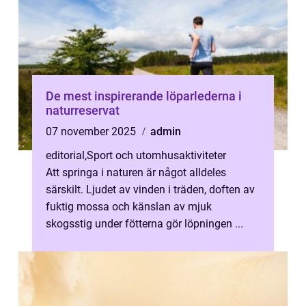
De mest inspirerande löparlederna i
naturreservat
07 november 2025
admin
editorial
,
Sport och utomhusaktiviteter
Att springa i naturen är något alldeles
särskilt. Ljudet av vinden i träden, doften av
fuktig mossa och känslan av mjuk
skogsstig under fötterna gör löpningen ...