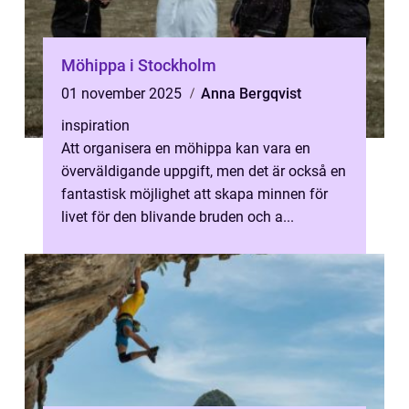
Möhippa i Stockholm
01 november 2025
Anna Bergqvist
inspiration
Att organisera en möhippa kan vara en
överväldigande uppgift, men det är också en
fantastisk möjlighet att skapa minnen för
livet för den blivande bruden och a...