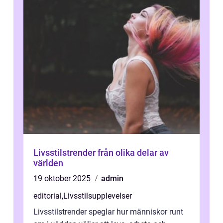
Livsstilstrender från olika delar av
världen
19 oktober 2025
admin
editorial
,
Livsstilsupplevelser
Livsstilstrender speglar hur människor runt