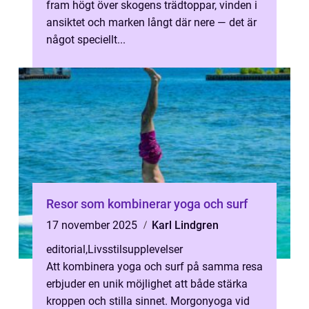
fram högt över skogens trädtoppar, vinden i
ansiktet och marken långt där nere — det är
något speciellt...
Resor som kombinerar yoga och surf
17 november 2025
Karl Lindgren
editorial
,
Livsstilsupplevelser
Att kombinera yoga och surf på samma resa
erbjuder en unik möjlighet att både stärka
kroppen och stilla sinnet. Morgonyoga vid