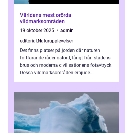
Världens mest orörda
vildmarksområden
19 oktober 2025
admin
editorial
,
Naturupplevelser
Det finns platser på jorden där naturen
fortfarande råder ostörd, långt från stadens
brus och moderna civilisationens fotavtryck.
Dessa vildmarksområden erbjude...