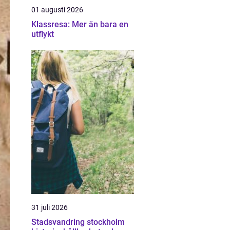
01 augusti 2026
Klassresa: Mer än bara en
utflykt
31 juli 2026
Stadsvandring stockholm