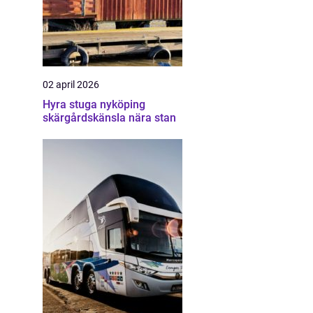
02 april 2026
Hyra stuga nyköping
skärgårdskänsla nära stan