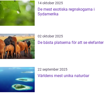
14 oktober 2025
De mest exotiska regnskogarna i
Sydamerika
02 oktober 2025
De bästa platserna för att se elefanter
22 september 2025
Världens mest unika naturöar