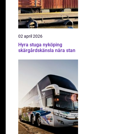
02 april 2026
Hyra stuga nyköping
skärgårdskänsla nära stan