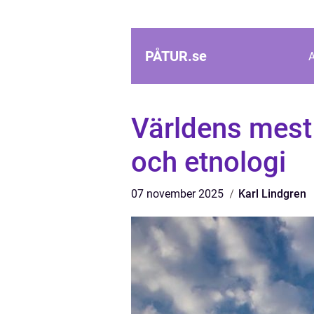
PÅTUR.
se
Världens mest 
och etnologi
07 november 2025
Karl Lindgren