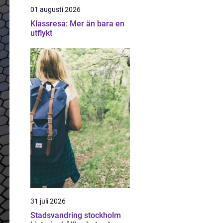
01 augusti 2026
Klassresa: Mer än bara en
utflykt
31 juli 2026
Stadsvandring stockholm