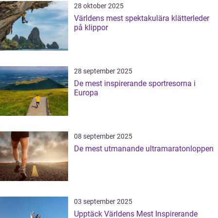
28 oktober 2025
Världens mest spektakulära klätterleder
på klippor
28 september 2025
De mest inspirerande sportresorna i
Europa
08 september 2025
De mest utmanande ultramaratonloppen
03 september 2025
Upptäck Världens Mest Inspirerande