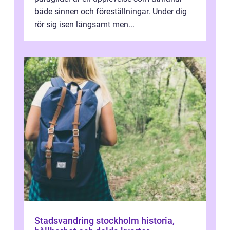
både sinnen och föreställningar. Under dig
rör sig isen långsamt men...
Stadsvandring stockholm historia,