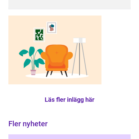
Läs fler inlägg här
Fler nyheter