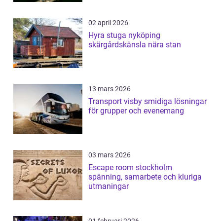
02 april 2026
Hyra stuga nyköping
skärgårdskänsla nära stan
13 mars 2026
Transport visby smidiga lösningar
för grupper och evenemang
03 mars 2026
Escape room stockholm
spänning, samarbete och kluriga
utmaningar