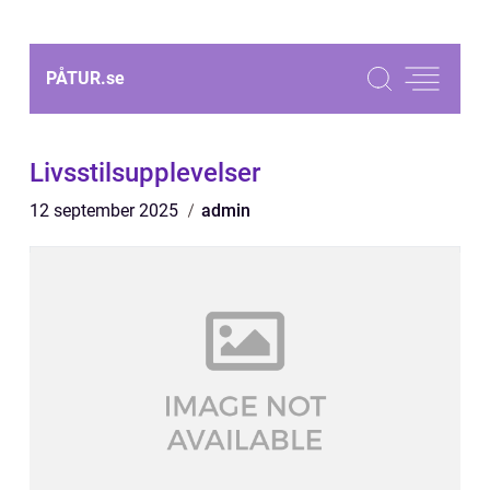
PÅTUR.
se
Livsstilsupplevelser
12 september 2025
admin