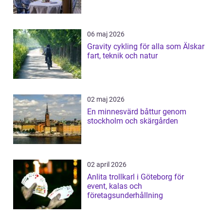
06 maj 2026
Gravity cykling för alla som Älskar
fart, teknik och natur
02 maj 2026
En minnesvärd båttur genom
stockholm och skärgården
02 april 2026
Anlita trollkarl i Göteborg för
event, kalas och
företagsunderhållning