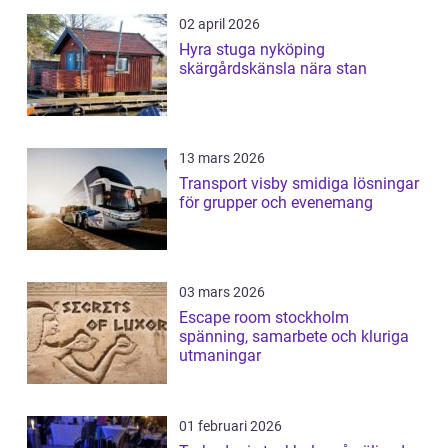
02 april 2026
Hyra stuga nyköping
skärgårdskänsla nära stan
13 mars 2026
Transport visby smidiga lösningar
för grupper och evenemang
03 mars 2026
Escape room stockholm
spänning, samarbete och kluriga
utmaningar
01 februari 2026