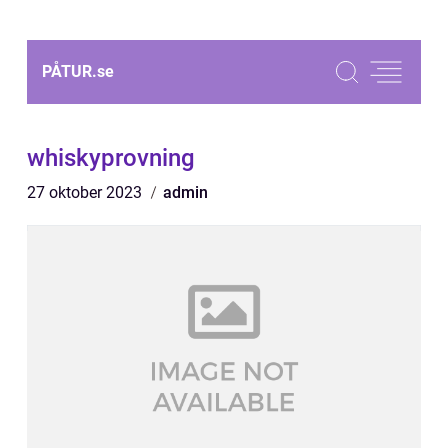
PÅTUR.
se
whiskyprovning
27 oktober 2023
admin