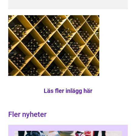
Läs fler inlägg här
Fler nyheter