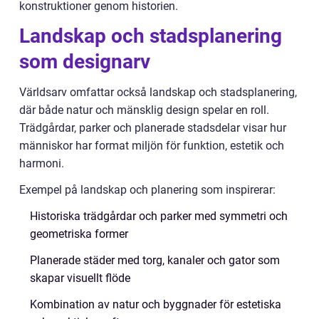
konstruktioner genom historien.
Landskap och stadsplanering
som designarv
Världsarv omfattar också landskap och stadsplanering,
där både natur och mänsklig design spelar en roll.
Trädgårdar, parker och planerade stadsdelar visar hur
människor har format miljön för funktion, estetik och
harmoni.
Exempel på landskap och planering som inspirerar:
Historiska trädgårdar och parker med symmetri och
geometriska former
Planerade städer med torg, kanaler och gator som
skapar visuellt flöde
Kombination av natur och byggnader för estetiska