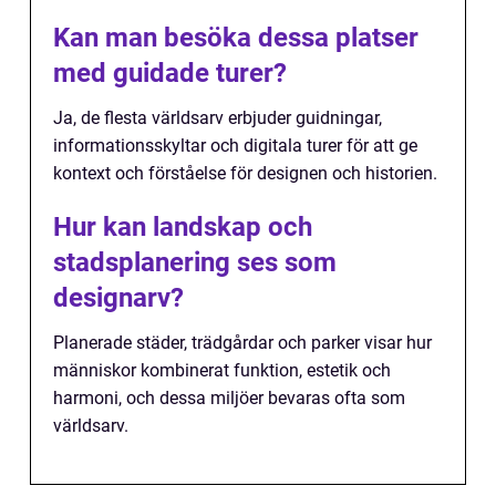
Kan man besöka dessa platser
med guidade turer?
Ja, de flesta världsarv erbjuder guidningar,
informationsskyltar och digitala turer för att ge
kontext och förståelse för designen och historien.
Hur kan landskap och
stadsplanering ses som
designarv?
Planerade städer, trädgårdar och parker visar hur
människor kombinerat funktion, estetik och
harmoni, och dessa miljöer bevaras ofta som
världsarv.