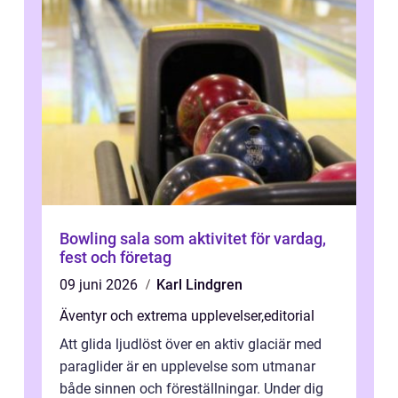
Bowling sala som aktivitet för vardag,
fest och företag
09 juni 2026
Karl Lindgren
Äventyr och extrema upplevelser
,
editorial
Att glida ljudlöst över en aktiv glaciär med
paraglider är en upplevelse som utmanar
både sinnen och föreställningar. Under dig