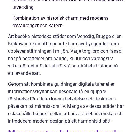
utveckling
Kombination av historisk charm med moderna
restauranger och kaféer
Att besöka historiska städer som Venedig, Brugge eller
Kraków innebär att man inte bara ser byggnader, utan
upplever stämningen i miljön. Varje torg, bro och fasad
bär på berättelser om handel, kultur och vardagsliv,
vilket gör det möjligt att förstå samhällets historia på
ett levande sätt.
Genom att kombinera guidningar, digitala turer eller
informationsskyltar kan besökare få en djupare
förståelse för arkitekturens betydelse och designens
påverkan på människors liv. Många av dessa städer har
också hållit balans mellan att bevara det historiska och
introducera modern design på ett harmoniskt sätt.