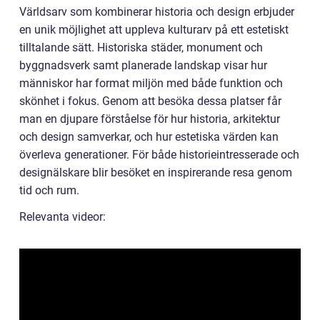
Världsarv som kombinerar historia och design erbjuder
en unik möjlighet att uppleva kulturarv på ett estetiskt
tilltalande sätt. Historiska städer, monument och
byggnadsverk samt planerade landskap visar hur
människor har format miljön med både funktion och
skönhet i fokus. Genom att besöka dessa platser får
man en djupare förståelse för hur historia, arkitektur
och design samverkar, och hur estetiska värden kan
överleva generationer. För både historieintresserade och
designälskare blir besöket en inspirerande resa genom
tid och rum.
Relevanta videor: