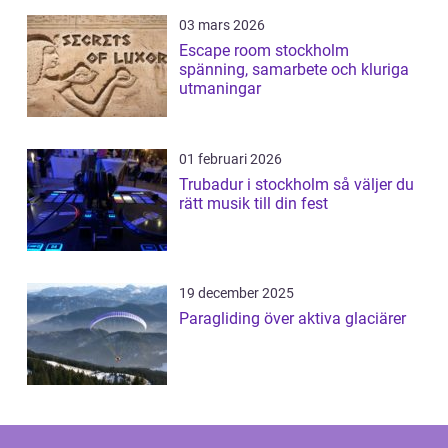
03 mars 2026
Escape room stockholm
spänning, samarbete och kluriga
utmaningar
01 februari 2026
Trubadur i stockholm så väljer du
rätt musik till din fest
19 december 2025
Paragliding över aktiva glaciärer