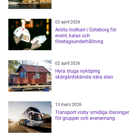
02 april 2026
Anlita trollkarl i Göteborg för
event, kalas och
företagsunderhållning
02 april 2026
Hyra stuga nyköping
skärgårdskänsla nära stan
13 mars 2026
Transport visby smidiga lösningar
för grupper och evenemang