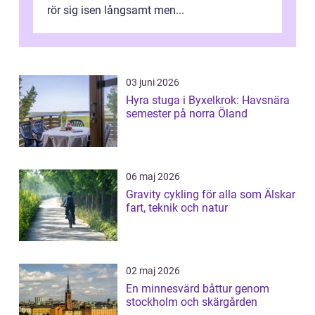
rör sig isen långsamt men...
03 juni 2026
Hyra stuga i Byxelkrok: Havsnära
semester på norra Öland
06 maj 2026
Gravity cykling för alla som Älskar
fart, teknik och natur
02 maj 2026
En minnesvärd båttur genom
stockholm och skärgården