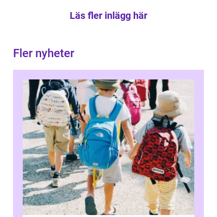
Läs fler inlägg här
Fler nyheter