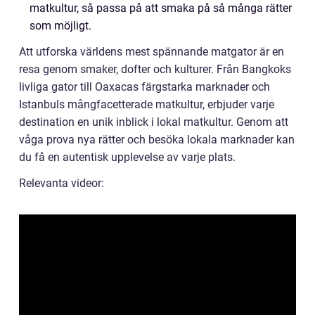
matkultur, så passa på att smaka på så många rätter
som möjligt.
Att utforska världens mest spännande matgator är en
resa genom smaker, dofter och kulturer. Från Bangkoks
livliga gator till Oaxacas färgstarka marknader och
Istanbuls mångfacetterade matkultur, erbjuder varje
destination en unik inblick i lokal matkultur. Genom att
våga prova nya rätter och besöka lokala marknader kan
du få en autentisk upplevelse av varje plats.
Relevanta videor: