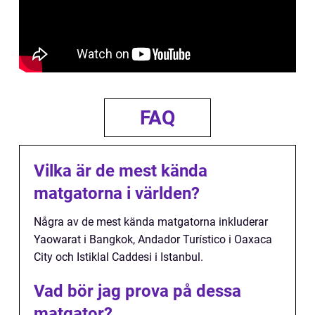
FAQ
Vilka är de mest kända
matgatorna i världen?
Några av de mest kända matgatorna inkluderar
Yaowarat i Bangkok, Andador Turístico i Oaxaca
City och Istiklal Caddesi i Istanbul.
Vad bör jag prova på dessa
matgator?