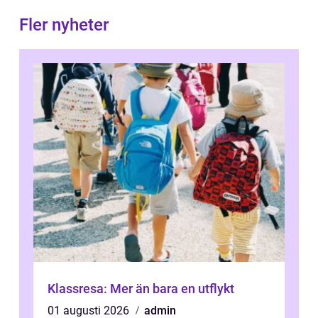
Fler nyheter
Klassresa: Mer än bara en utflykt
01 augusti 2026
admin