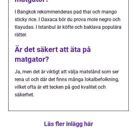
I Bangkok rekommenderas pad thai och mango
sticky rice. I Oaxaca bör du prova mole negro och
tlayudas. I Istanbul är köfte och baklava populära
rätter.
Är det säkert att äta på
matgator?
Ja, men det är viktigt att välja matstånd som ser
rena ut och där det finns många lokalbefolkning,
vilket ofta är ett tecken på god kvalitet och
säkerhet.
Läs fler inlägg här