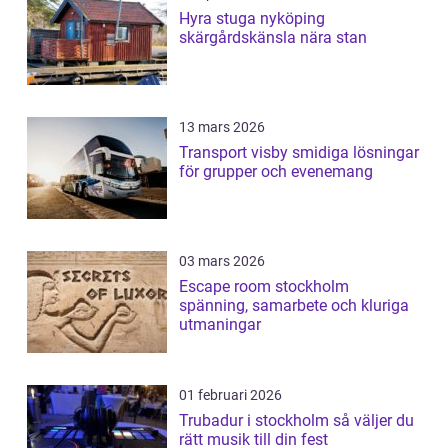
Hyra stuga nyköping
skärgårdskänsla nära stan
13 mars 2026
Transport visby smidiga lösningar
för grupper och evenemang
03 mars 2026
Escape room stockholm
spänning, samarbete och kluriga
utmaningar
01 februari 2026
Trubadur i stockholm så väljer du
rätt musik till din fest