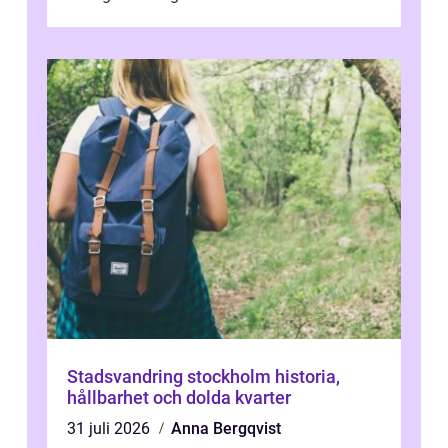
Stadsvandring stockholm historia,
hållbarhet och dolda kvarter
31 juli 2026
Anna Bergqvist