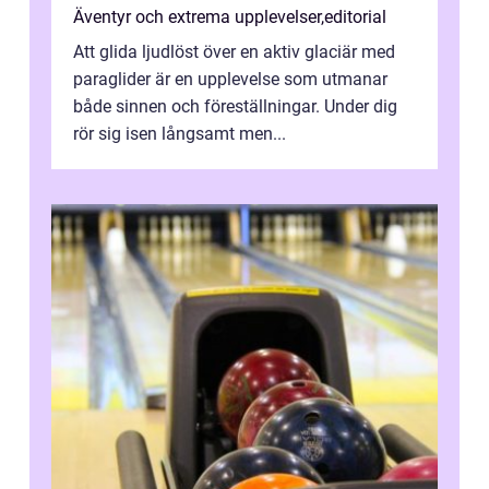
Äventyr och extrema upplevelser
,
editorial
Att glida ljudlöst över en aktiv glaciär med
paraglider är en upplevelse som utmanar
både sinnen och föreställningar. Under dig
rör sig isen långsamt men...