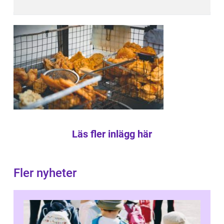
Läs fler inlägg här
Fler nyheter