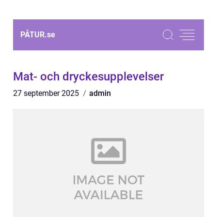
PÅTUR.
se
Mat- och dryckesupplevelser
27 september 2025
admin