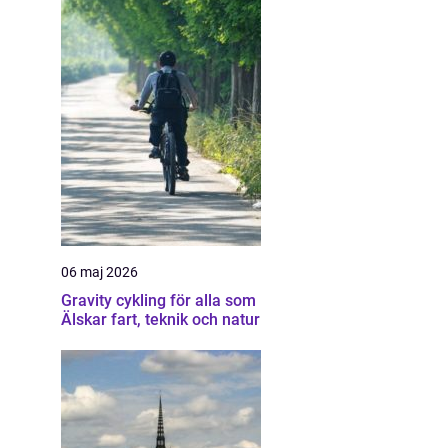
06 maj 2026
Gravity cykling för alla som
Älskar fart, teknik och natur