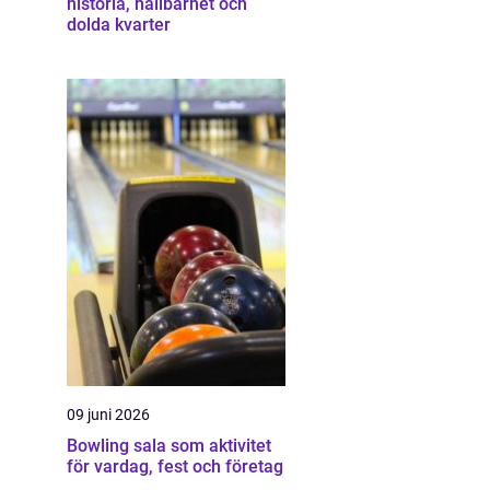
historia, hållbarhet och
dolda kvarter
09 juni 2026
Bowling sala som aktivitet
för vardag, fest och företag