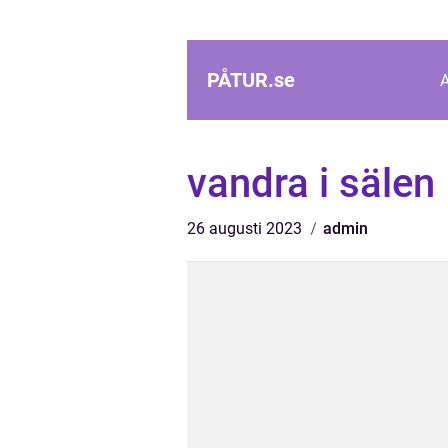
PÅTUR.
se
vandra i sälen
26 augusti 2023
admin