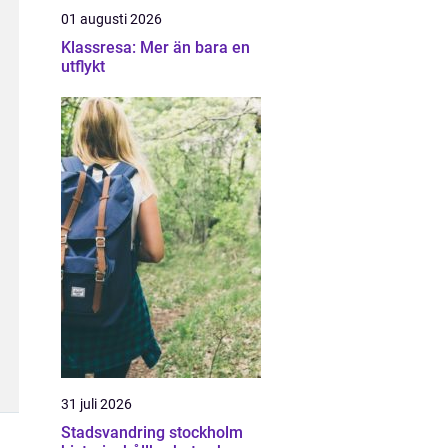
01 augusti 2026
Klassresa: Mer än bara en
utflykt
31 juli 2026
Stadsvandring stockholm