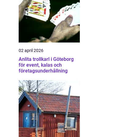
02 april 2026
Anlita trollkarl i Göteborg
för event, kalas och
företagsunderhållning