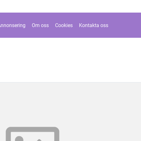
Annonsering
Om oss
Cookies
Kontakta oss