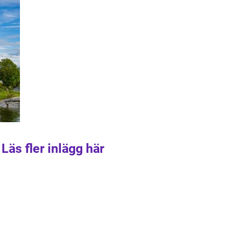
Läs fler inlägg här