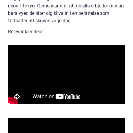
neon i Tokyo. Gemensamt är att de alla erbjuder mer än
bara vyer; de låter dig kliva in i en berättelse som
fortsätter att skrivas varje dag.
Relevanta videor: