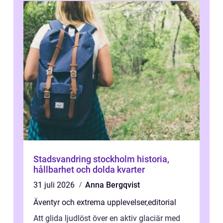
Stadsvandring stockholm historia,
hållbarhet och dolda kvarter
31 juli 2026
Anna Bergqvist
Äventyr och extrema upplevelser
,
editorial
Att glida ljudlöst över en aktiv glaciär med