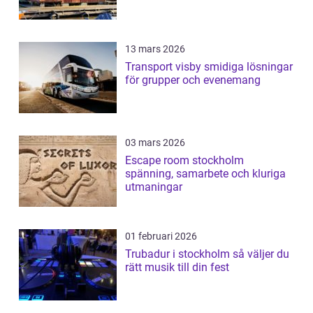
13 mars 2026
Transport visby smidiga lösningar
för grupper och evenemang
03 mars 2026
Escape room stockholm
spänning, samarbete och kluriga
utmaningar
01 februari 2026
Trubadur i stockholm så väljer du
rätt musik till din fest