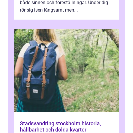
både sinnen och föreställningar. Under dig
rör sig isen långsamt men...
Stadsvandring stockholm historia,
hållbarhet och dolda kvarter