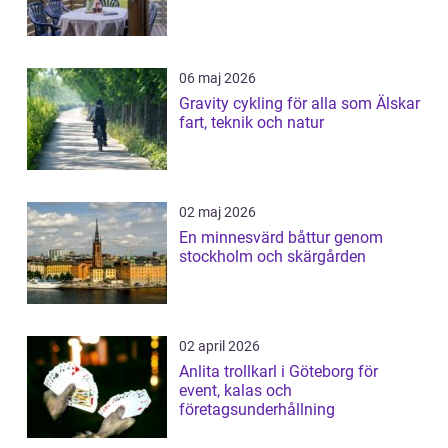
06 maj 2026
Gravity cykling för alla som Älskar
fart, teknik och natur
02 maj 2026
En minnesvärd båttur genom
stockholm och skärgården
02 april 2026
Anlita trollkarl i Göteborg för
event, kalas och
företagsunderhållning