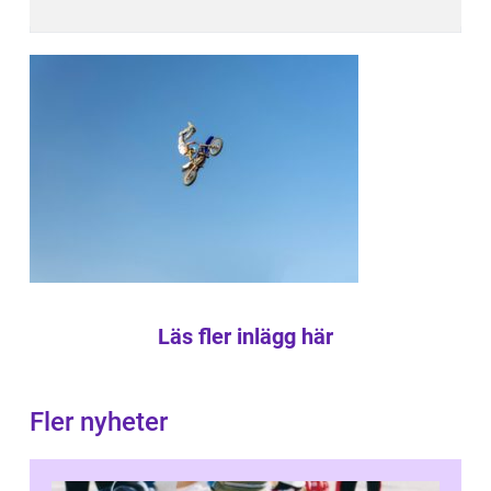
Läs fler inlägg här
Fler nyheter