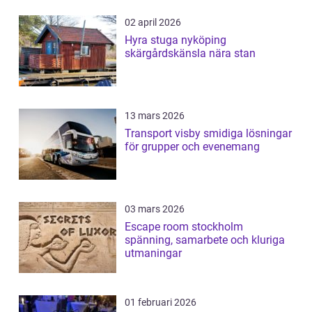
02 april 2026
Hyra stuga nyköping
skärgårdskänsla nära stan
13 mars 2026
Transport visby smidiga lösningar
för grupper och evenemang
03 mars 2026
Escape room stockholm
spänning, samarbete och kluriga
utmaningar
01 februari 2026