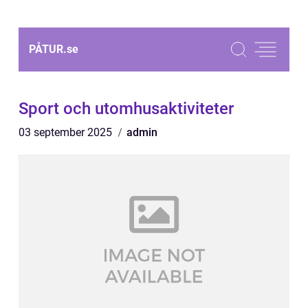
PÅTUR.
se
Sport och utomhusaktiviteter
03 september 2025
admin