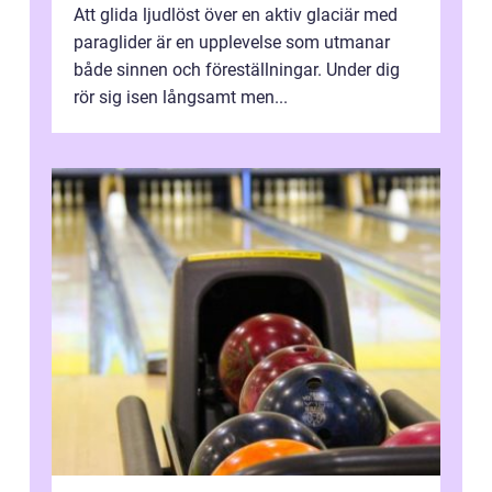
Att glida ljudlöst över en aktiv glaciär med
paraglider är en upplevelse som utmanar
både sinnen och föreställningar. Under dig
rör sig isen långsamt men...