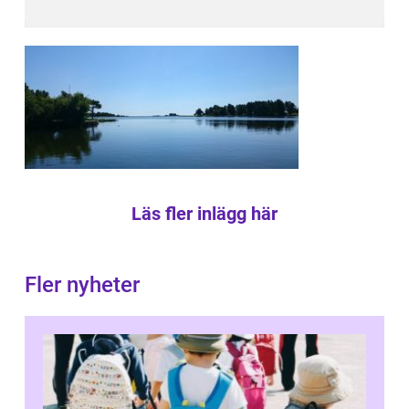
Läs fler inlägg här
Fler nyheter