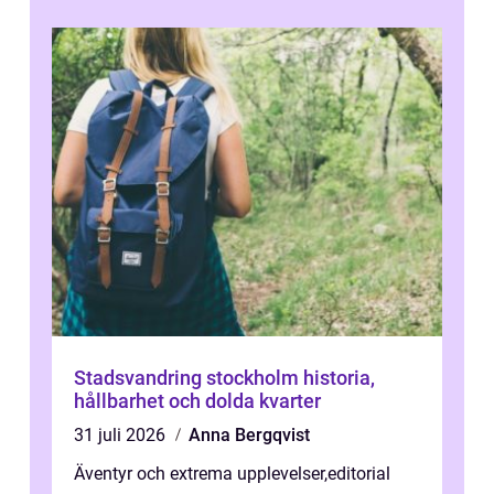
Stadsvandring stockholm historia,
hållbarhet och dolda kvarter
31 juli 2026
Anna Bergqvist
Äventyr och extrema upplevelser
,
editorial