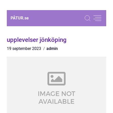
PÅTUR.
se
upplevelser jönköping
19 september 2023
admin