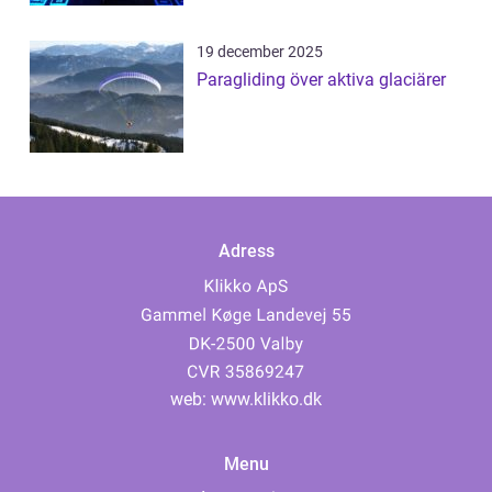
19 december 2025
Paragliding över aktiva glaciärer
Adress
web:
www.klikko.dk
Menu