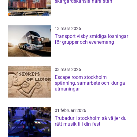
skärgårdskänsla nära stan
13 mars 2026
Transport visby smidiga lösningar
för grupper och evenemang
03 mars 2026
Escape room stockholm
spänning, samarbete och kluriga
utmaningar
01 februari 2026
Trubadur i stockholm så väljer du
rätt musik till din fest