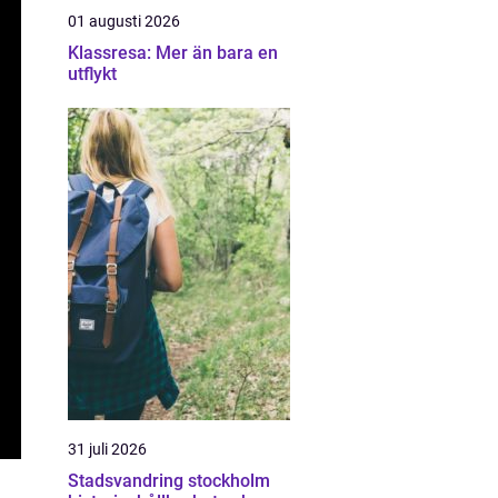
01 augusti 2026
Klassresa: Mer än bara en
utflykt
31 juli 2026
Stadsvandring stockholm