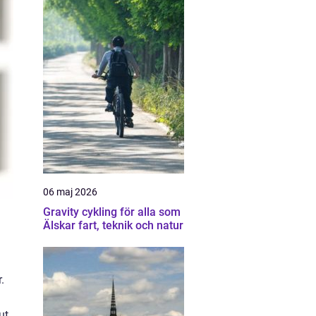
06 maj 2026
Gravity cykling för alla som
Älskar fart, teknik och natur
.
ut