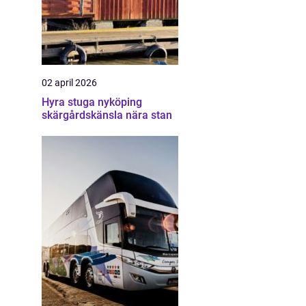
02 april 2026
Hyra stuga nyköping
skärgårdskänsla nära stan