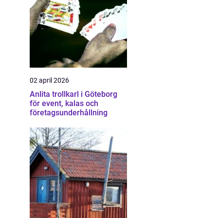
02 april 2026
Anlita trollkarl i Göteborg
för event, kalas och
företagsunderhållning