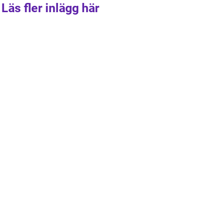
Läs fler inlägg här