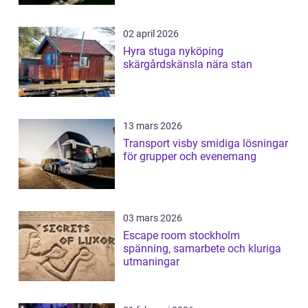
02 april 2026
Hyra stuga nyköping
skärgårdskänsla nära stan
13 mars 2026
Transport visby smidiga lösningar
för grupper och evenemang
03 mars 2026
Escape room stockholm
spänning, samarbete och kluriga
utmaningar