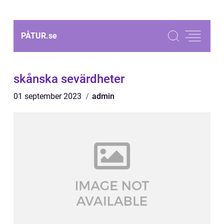
PÅTUR.
se
skånska sevärdheter
01 september 2023
admin