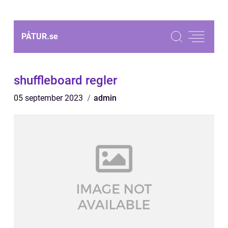
PÅTUR.
se
shuffleboard regler
05 september 2023
admin