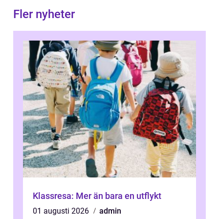
Fler nyheter
Klassresa: Mer än bara en utflykt
01 augusti 2026
admin