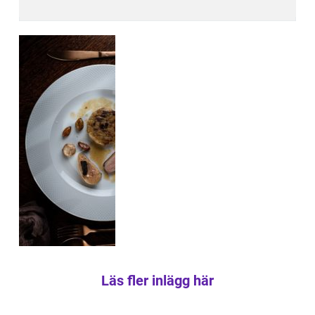
Läs fler inlägg här