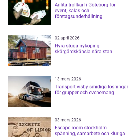
Anlita trollkarl i Göteborg för
event, kalas och
företagsunderhållning
02 april 2026
Hyra stuga nyköping
skärgårdskänsla nära stan
13 mars 2026
Transport visby smidiga lösningar
för grupper och evenemang
03 mars 2026
Escape room stockholm
spänning, samarbete och kluriga