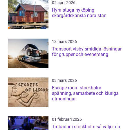
02 april 2026
Hyra stuga nyköping
skärgårdskänsla nära stan
13 mars 2026
Transport visby smidiga lösningar
för grupper och evenemang
03 mars 2026
Escape room stockholm
spänning, samarbete och kluriga
utmaningar
01 februari 2026
Trubadur i stockholm så väljer du