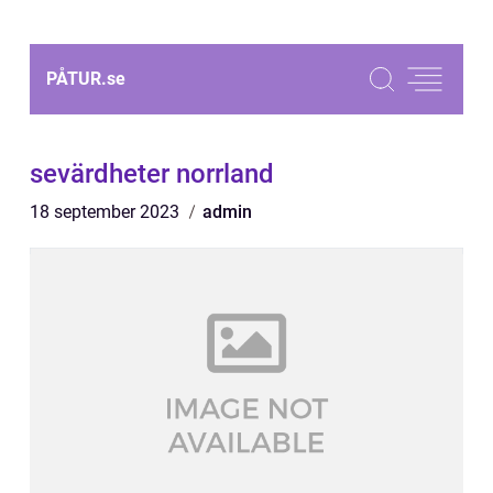
PÅTUR.
se
sevärdheter norrland
18 september 2023
admin