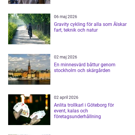
06 maj 2026
Gravity cykling för alla som Älskar
fart, teknik och natur
02 maj 2026
En minnesvärd båttur genom
stockholm och skärgården
02 april 2026
Anlita trollkarl i Göteborg för
event, kalas och
företagsunderhållning