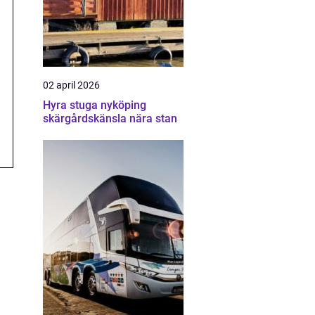
02 april 2026
Hyra stuga nyköping
skärgårdskänsla nära stan