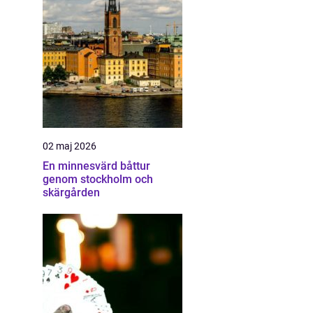
02 maj 2026
En minnesvärd båttur
genom stockholm och
skärgården