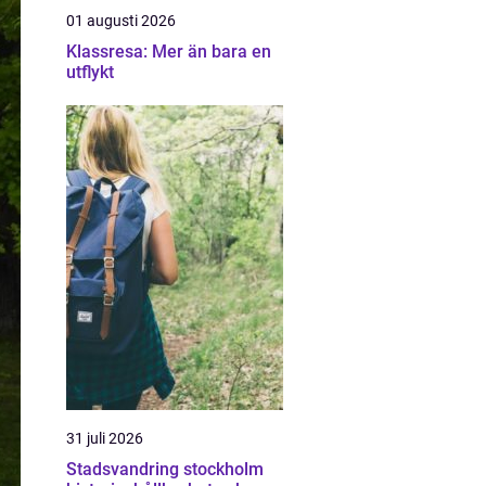
01 augusti 2026
Klassresa: Mer än bara en
utflykt
31 juli 2026
Stadsvandring stockholm