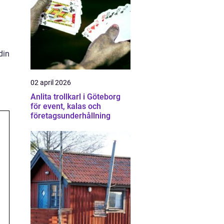
din
02 april 2026
Anlita trollkarl i Göteborg
för event, kalas och
företagsunderhållning