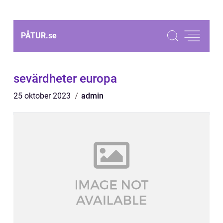
PÅTUR.
se
sevärdheter europa
25 oktober 2023
admin