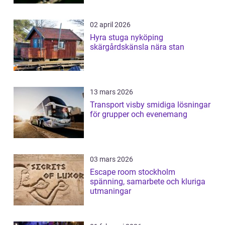
02 april 2026
Hyra stuga nyköping
skärgårdskänsla nära stan
13 mars 2026
Transport visby smidiga lösningar
för grupper och evenemang
03 mars 2026
Escape room stockholm
spänning, samarbete och kluriga
utmaningar