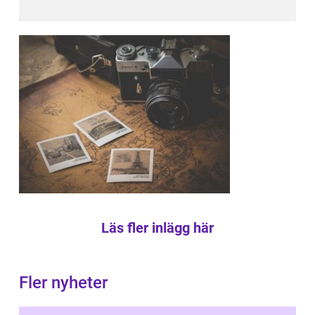
Läs fler inlägg här
Fler nyheter