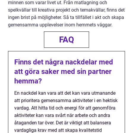
minnen som varar livet ut. Från matlagning och
spelkvällar till kreativa projekt och temakvällar, finns det
ingen brist på möjligheter. Så ta tillfället i akt och skapa
gemensamma upplevelser inom hemmets väggar.
FAQ
Finns det några nackdelar med
att göra saker med sin partner
hemma?
En nackdel kan vara att det kan vara utmanande
att prioritera gemensamma aktiviteter i en hektisk
vardag. Att hitta tid och energi för att genomföra
aktiviteter kan vara svårt när arbete och andra
åtaganden tar över. Det är viktigt att balansera
vardagliga krav med att skapa kvalitetstid