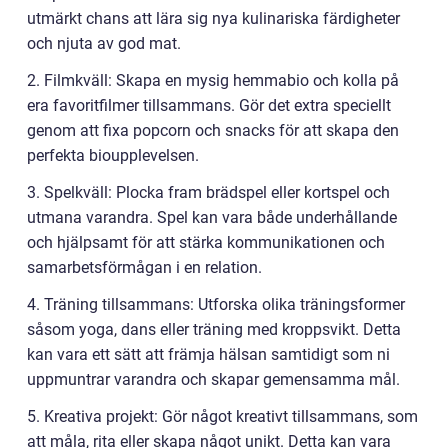
utmärkt chans att lära sig nya kulinariska färdigheter
och njuta av god mat.
2. Filmkväll: Skapa en mysig hemmabio och kolla på
era favoritfilmer tillsammans. Gör det extra speciellt
genom att fixa popcorn och snacks för att skapa den
perfekta bioupplevelsen.
3. Spelkväll: Plocka fram brädspel eller kortspel och
utmana varandra. Spel kan vara både underhållande
och hjälpsamt för att stärka kommunikationen och
samarbetsförmågan i en relation.
4. Träning tillsammans: Utforska olika träningsformer
såsom yoga, dans eller träning med kroppsvikt. Detta
kan vara ett sätt att främja hälsan samtidigt som ni
uppmuntrar varandra och skapar gemensamma mål.
5. Kreativa projekt: Gör något kreativt tillsammans, som
att måla, rita eller skapa något unikt. Detta kan vara