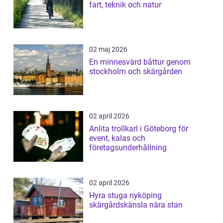
fart, teknik och natur
02 maj 2026
En minnesvärd båttur genom
stockholm och skärgården
02 april 2026
Anlita trollkarl i Göteborg för
event, kalas och
företagsunderhållning
02 april 2026
Hyra stuga nyköping
skärgårdskänsla nära stan