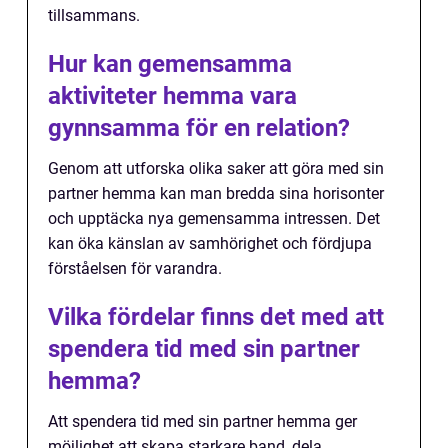
tillsammans.
Hur kan gemensamma
aktiviteter hemma vara
gynnsamma för en relation?
Genom att utforska olika saker att göra med sin
partner hemma kan man bredda sina horisonter
och upptäcka nya gemensamma intressen. Det
kan öka känslan av samhörighet och fördjupa
förståelsen för varandra.
Vilka fördelar finns det med att
spendera tid med sin partner
hemma?
Att spendera tid med sin partner hemma ger
möjlighet att skapa starkare band, dela