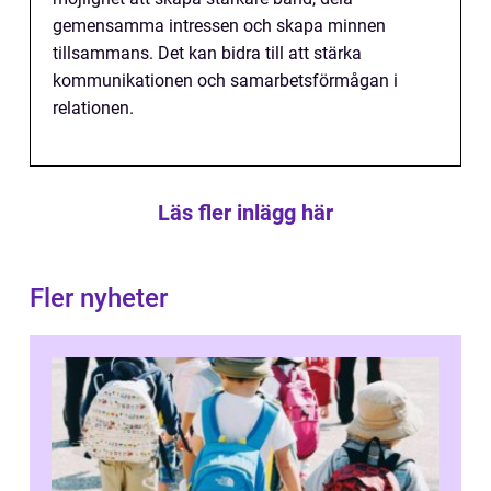
gemensamma intressen och skapa minnen
tillsammans. Det kan bidra till att stärka
kommunikationen och samarbetsförmågan i
relationen.
Läs fler inlägg här
Fler nyheter