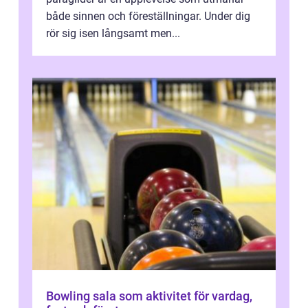
både sinnen och föreställningar. Under dig
rör sig isen långsamt men...
Bowling sala som aktivitet för vardag,