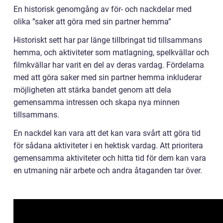
En historisk genomgång av för- och nackdelar med
olika ”saker att göra med sin partner hemma”
Historiskt sett har par länge tillbringat tid tillsammans
hemma, och aktiviteter som matlagning, spelkvällar och
filmkvällar har varit en del av deras vardag. Fördelarna
med att göra saker med sin partner hemma inkluderar
möjligheten att stärka bandet genom att dela
gemensamma intressen och skapa nya minnen
tillsammans.
En nackdel kan vara att det kan vara svårt att göra tid
för sådana aktiviteter i en hektisk vardag. Att prioritera
gemensamma aktiviteter och hitta tid för dem kan vara
en utmaning när arbete och andra åtaganden tar över.