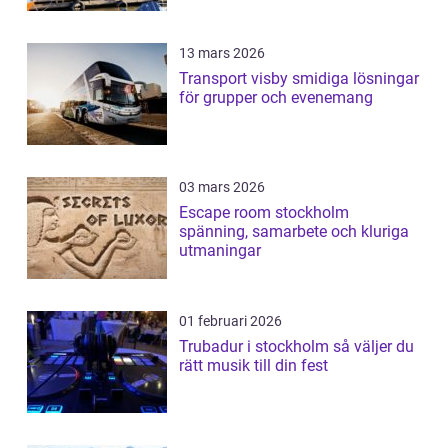
13 mars 2026
Transport visby smidiga lösningar
för grupper och evenemang
03 mars 2026
Escape room stockholm
spänning, samarbete och kluriga
utmaningar
01 februari 2026
Trubadur i stockholm så väljer du
rätt musik till din fest