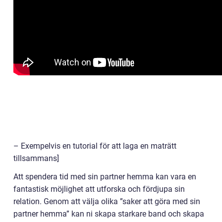
– Exempelvis en tutorial för att laga en maträtt
tillsammans]
Att spendera tid med sin partner hemma kan vara en
fantastisk möjlighet att utforska och fördjupa sin
relation. Genom att välja olika ”saker att göra med sin
partner hemma” kan ni skapa starkare band och skapa