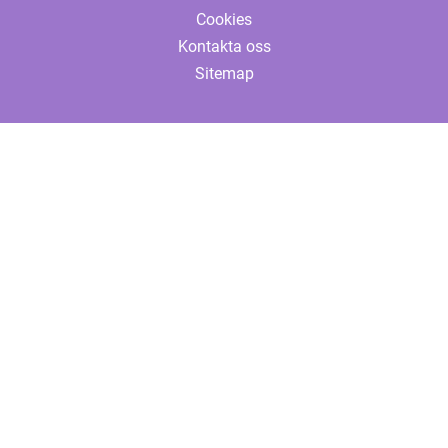
Cookies
Kontakta oss
Sitemap