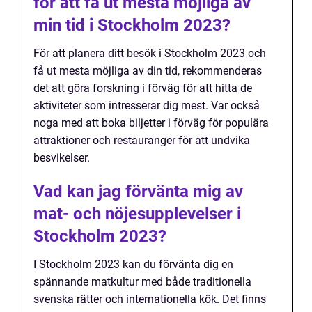
för att få ut mesta möjliga av
min tid i Stockholm 2023?
För att planera ditt besök i Stockholm 2023 och
få ut mesta möjliga av din tid, rekommenderas
det att göra forskning i förväg för att hitta de
aktiviteter som intresserar dig mest. Var också
noga med att boka biljetter i förväg för populära
attraktioner och restauranger för att undvika
besvikelser.
Vad kan jag förvänta mig av
mat- och nöjesupplevelser i
Stockholm 2023?
I Stockholm 2023 kan du förvänta dig en
spännande matkultur med både traditionella
svenska rätter och internationella kök. Det finns