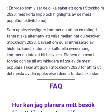
: En video som visar de olika saker att göra i Stockholm
2023, med korta klipp och highlights av de mest
populära aktiviteterna]
Som upplevelsejägare kommer du att ha en mängd
fantastiska alternativ att välja mellan när du besöker
Stockholm 2023. Oavsett om du är intresserad av
historia, konst, natur eller kulturella evenemang,
kommer du inte att bli besviken. Planera din resa i
förväg och se till att inkludera några av de mest
populära saker att göra i Stockholm 2023 för att få ut
det mesta av din upplevelse i denna fantastiska stad.
FAQ
Hur kan jag planera mitt besök