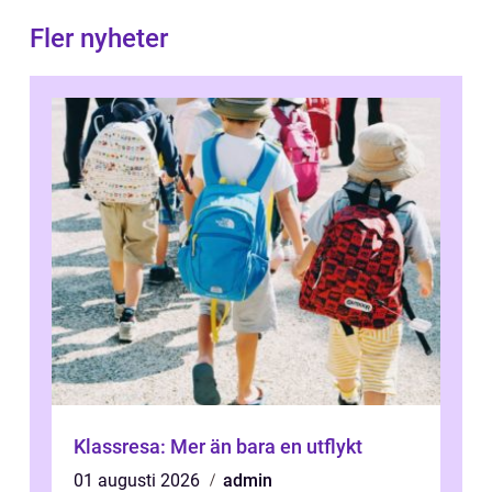
Fler nyheter
Klassresa: Mer än bara en utflykt
01 augusti 2026
admin