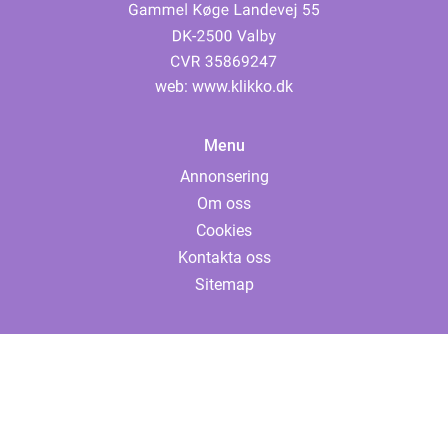
web:
www.klikko.dk
Menu
Annonsering
Om oss
Cookies
Kontakta oss
Sitemap