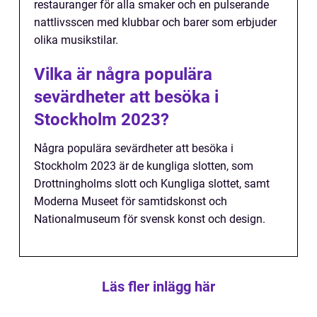
restauranger för alla smaker och en pulserande
nattlivsscen med klubbar och barer som erbjuder
olika musikstilar.
Vilka är några populära
sevärdheter att besöka i
Stockholm 2023?
Några populära sevärdheter att besöka i
Stockholm 2023 är de kungliga slotten, som
Drottningholms slott och Kungliga slottet, samt
Moderna Museet för samtidskonst och
Nationalmuseum för svensk konst och design.
Läs fler inlägg här