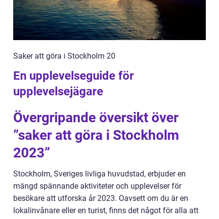
Saker att göra i Stockholm 20
En upplevelseguide för
upplevelsejägare
Övergripande översikt över
”saker att göra i Stockholm
2023”
Stockholm, Sveriges livliga huvudstad, erbjuder en
mängd spännande aktiviteter och upplevelser för
besökare att utforska år 2023. Oavsett om du är en
lokalinvånare eller en turist, finns det något för alla att