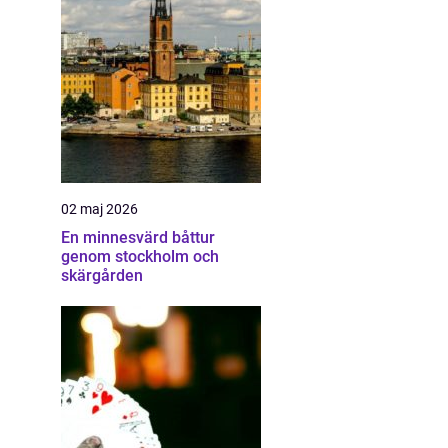
02 maj 2026
En minnesvärd båttur
genom stockholm och
skärgården