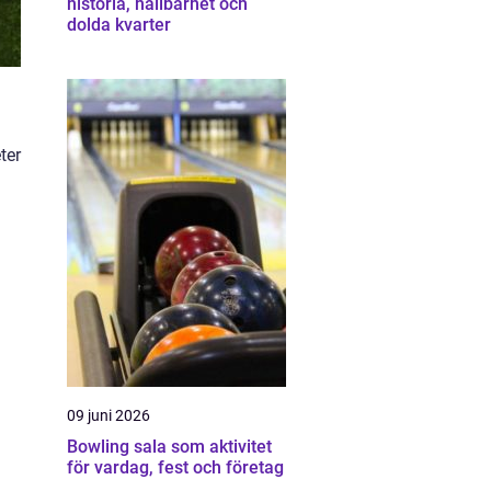
historia, hållbarhet och
dolda kvarter
ter
09 juni 2026
Bowling sala som aktivitet
för vardag, fest och företag