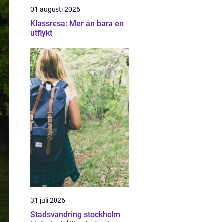
01 augusti 2026
Klassresa: Mer än bara en
utflykt
31 juli 2026
Stadsvandring stockholm