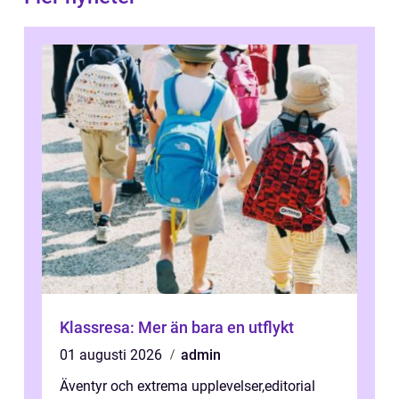
Klassresa: Mer än bara en utflykt
01 augusti 2026
admin
Äventyr och extrema upplevelser
,
editorial