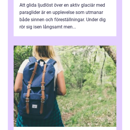
Att glida ljudlöst över en aktiv glaciär med
paraglider är en upplevelse som utmanar
både sinnen och föreställningar. Under dig
rör sig isen långsamt men...