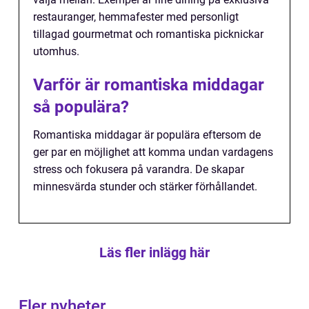
restauranger, hemmafester med personligt
tillagad gourmetmat och romantiska picknickar
utomhus.
Varför är romantiska middagar
så populära?
Romantiska middagar är populära eftersom de
ger par en möjlighet att komma undan vardagens
stress och fokusera på varandra. De skapar
minnesvärda stunder och stärker förhållandet.
Läs fler inlägg här
Fler nyheter