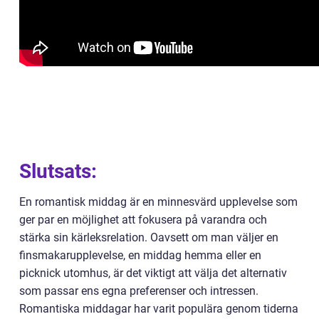
Slutsats:
En romantisk middag är en minnesvärd upplevelse som
ger par en möjlighet att fokusera på varandra och
stärka sin kärleksrelation. Oavsett om man väljer en
finsmakarupplevelse, en middag hemma eller en
picknick utomhus, är det viktigt att välja det alternativ
som passar ens egna preferenser och intressen.
Romantiska middagar har varit populära genom tiderna