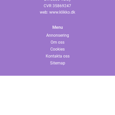
web:
www.klikko.dk
Menu
Annonsering
Om oss
Cookies
Kontakta oss
Sitemap