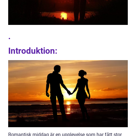
.
Introduktion:
Romantisk middag är en upplevelse som har fått stor