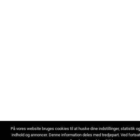
På vores website bruges cookies til at huske dine indstillinger, statistik o
indhold og annoncer. Denne information deles med tredjepart. Ved fortsa