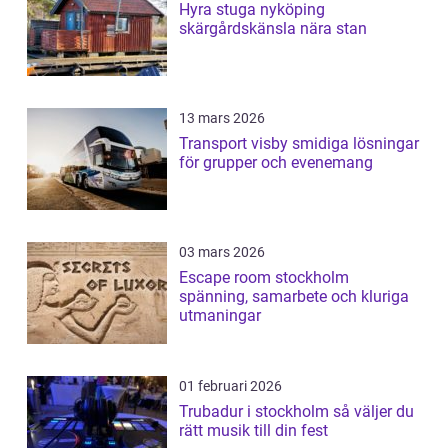
Hyra stuga nyköping
skärgårdskänsla nära stan
13 mars 2026
Transport visby smidiga lösningar
för grupper och evenemang
03 mars 2026
Escape room stockholm
spänning, samarbete och kluriga
utmaningar
01 februari 2026
Trubadur i stockholm så väljer du
rätt musik till din fest