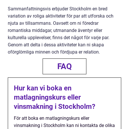
Sammanfattningsvis erbjuder Stockholm en bred
variation av roliga aktiviteter för par att utforska och
njuta av tillsammans. Oavsett om ni föredrar
romantiska middagar, utmanande äventyr eller
kulturella upplevelser, finns det något för varje par.
Genom att delta i dessa aktiviteter kan ni skapa
oförglömliga minnen och fördjupa er relation.
FAQ
Hur kan vi boka en
matlagningskurs eller
vinsmakning i Stockholm?
För att boka en matlagningskurs eller
vinsmakning i Stockholm kan ni kontakta de olika