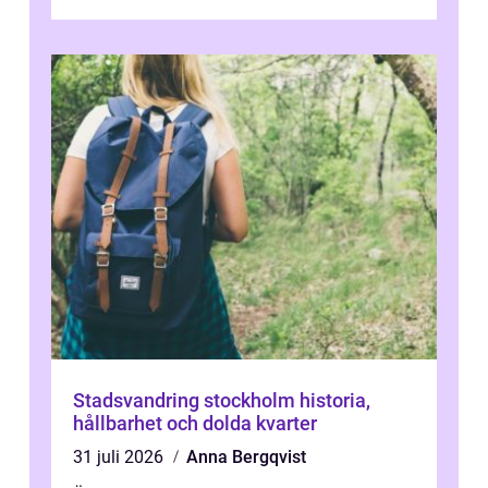
Stadsvandring stockholm historia,
hållbarhet och dolda kvarter
31 juli 2026
Anna Bergqvist