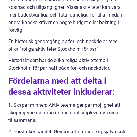
kostnad och tillgänglighet. Vissa aktiviteter kan vara
mer budgetvänliga och lättillgängliga för alla, medan
andra kanske kräver en högre budget eller bokning i
förväg.
En historisk genomgång av för- och nackdelar med
olika ”roliga aktiviteter Stockholm för par”
Historiskt sett har de olika roliga aktiviteterna i
Stockholm för par haft både för- och nackdelar.
Fördelarna med att delta i
dessa aktiviteter inkluderar:
1. Skapar minnen: Aktiviteterna ger par möjlighet att
skapa gemensamma minnen och uppleva nya saker
tillsammans.
2. Förstärker bandet: Genom att utmana sig själva och