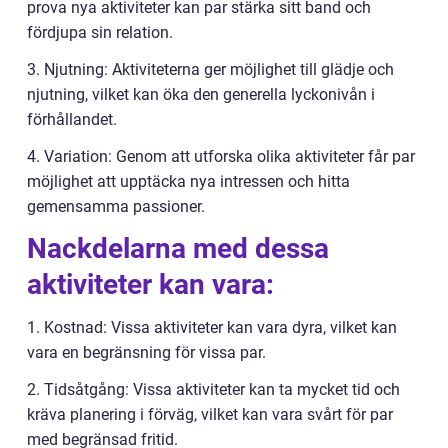
prova nya aktiviteter kan par stärka sitt band och
fördjupa sin relation.
3. Njutning: Aktiviteterna ger möjlighet till glädje och
njutning, vilket kan öka den generella lyckonivån i
förhållandet.
4. Variation: Genom att utforska olika aktiviteter får par
möjlighet att upptäcka nya intressen och hitta
gemensamma passioner.
Nackdelarna med dessa
aktiviteter kan vara:
1. Kostnad: Vissa aktiviteter kan vara dyra, vilket kan
vara en begränsning för vissa par.
2. Tidsåtgång: Vissa aktiviteter kan ta mycket tid och
kräva planering i förväg, vilket kan vara svårt för par
med begränsad fritid.