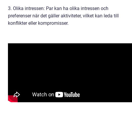
3. Olika intressen: Par kan ha olika intressen och
preferenser när det gäller aktiviteter, vilket kan leda till
konflikter eller kompromisser.