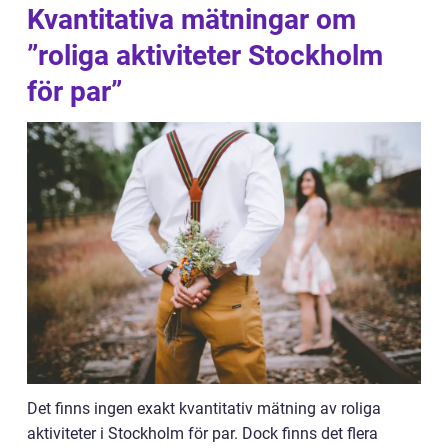
Kvantitativa mätningar om
”roliga aktiviteter Stockholm
för par”
Det finns ingen exakt kvantitativ mätning av roliga
aktiviteter i Stockholm för par. Dock finns det flera