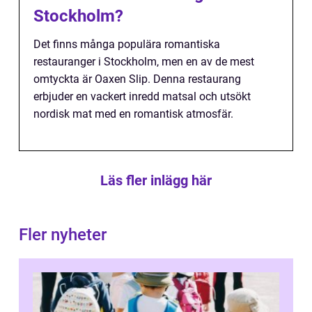
Stockholm?
Det finns många populära romantiska
restauranger i Stockholm, men en av de mest
omtyckta är Oaxen Slip. Denna restaurang
erbjuder en vackert inredd matsal och utsökt
nordisk mat med en romantisk atmosfär.
Läs fler inlägg här
Fler nyheter