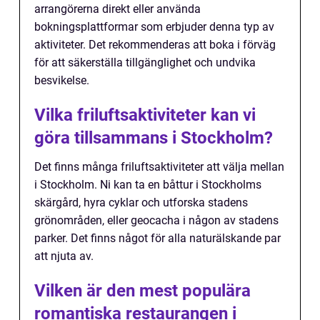
arrangörerna direkt eller använda
bokningsplattformar som erbjuder denna typ av
aktiviteter. Det rekommenderas att boka i förväg
för att säkerställa tillgänglighet och undvika
besvikelse.
Vilka friluftsaktiviteter kan vi
göra tillsammans i Stockholm?
Det finns många friluftsaktiviteter att välja mellan
i Stockholm. Ni kan ta en båttur i Stockholms
skärgård, hyra cyklar och utforska stadens
grönområden, eller geocacha i någon av stadens
parker. Det finns något för alla naturälskande par
att njuta av.
Vilken är den mest populära
romantiska restaurangen i