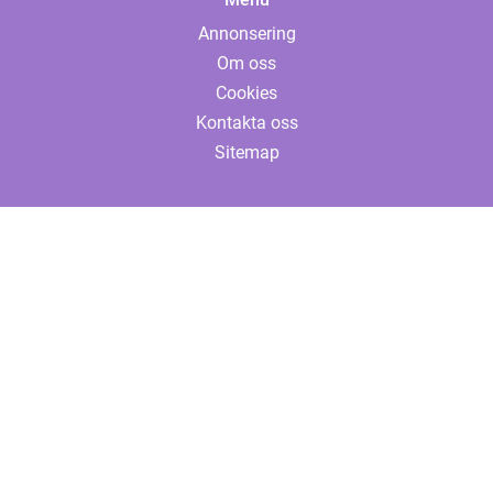
Annonsering
Om oss
Cookies
Kontakta oss
Sitemap