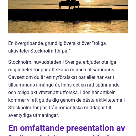
En övergripande, grundlig översikt över ”roliga
aktiviteter Stockholm för par”
Stockholm, huvudstaden i Sverige, erbjuder otaliga
möjligheter för par att skapa minnen tillsammans.
Oavsett om du är ett nyförälskat par eller har varit
tillsammans i många år, finns det en rad spännande
och roliga aktiviteter att utforska. I den här artikeln
kommer vi att guida dig genom de bästa aktiviteterna i
Stockholm för par, från romantiska middagar till
äventyrliga utmaningar.
En omfattande presentation av