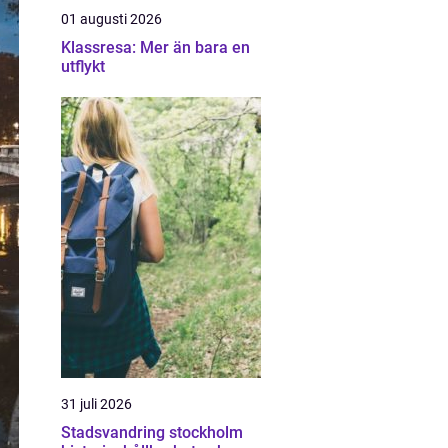
01 augusti 2026
Klassresa: Mer än bara en
utflykt
31 juli 2026
Stadsvandring stockholm