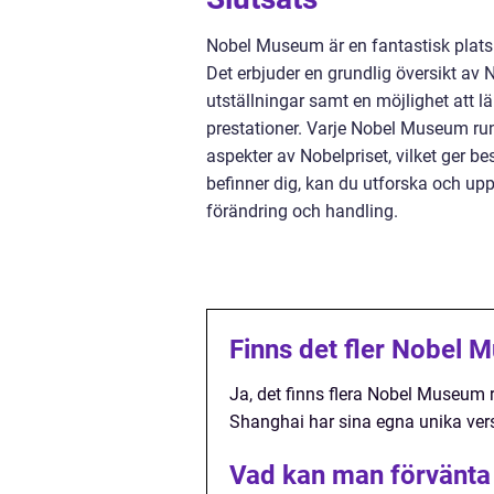
Nobel Museum är en fantastisk plats f
Det erbjuder en grundlig översikt av 
utställningar samt en möjlighet att 
prestationer. Varje Nobel Museum run
aspekter av Nobelpriset, vilket ger b
befinner dig, kan du utforska och upp
förändring och handling.
Finns det fler Nobel 
Ja, det finns flera Nobel Museum 
Shanghai har sina egna unika versi
Vad kan man förvänta