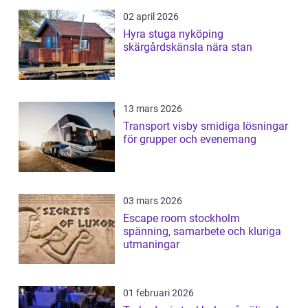
02 april 2026
Hyra stuga nyköping
skärgårdskänsla nära stan
13 mars 2026
Transport visby smidiga lösningar
för grupper och evenemang
03 mars 2026
Escape room stockholm
spänning, samarbete och kluriga
utmaningar
01 februari 2026