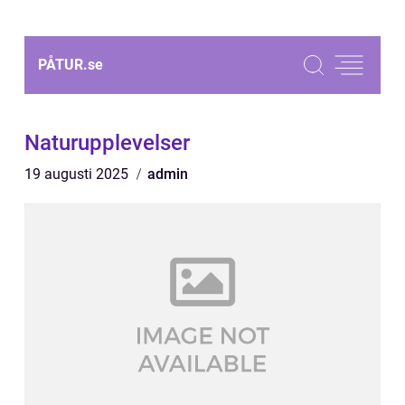
PÅTUR.
se
Naturupplevelser
19 augusti 2025
admin