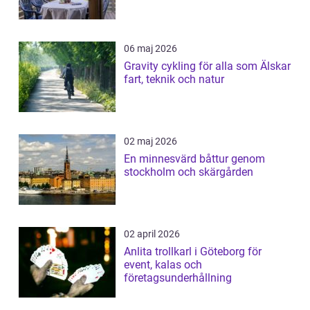
06 maj 2026
Gravity cykling för alla som Älskar
fart, teknik och natur
02 maj 2026
En minnesvärd båttur genom
stockholm och skärgården
02 april 2026
Anlita trollkarl i Göteborg för
event, kalas och
företagsunderhållning