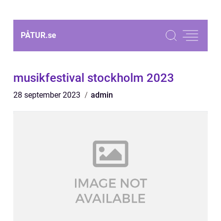
PÅTUR.
se
musikfestival stockholm 2023
28 september 2023
admin