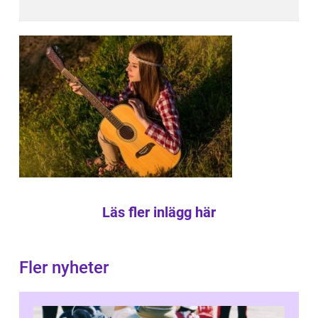
Läs fler inlägg här
Fler nyheter