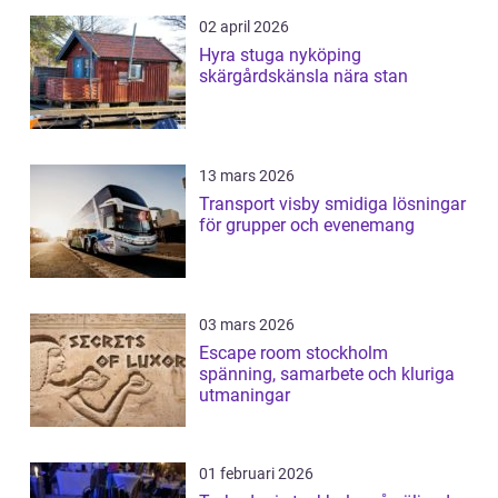
02 april 2026
Hyra stuga nyköping
skärgårdskänsla nära stan
13 mars 2026
Transport visby smidiga lösningar
för grupper och evenemang
03 mars 2026
Escape room stockholm
spänning, samarbete och kluriga
utmaningar
01 februari 2026