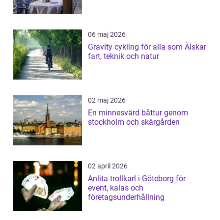
06 maj 2026
Gravity cykling för alla som Älskar
fart, teknik och natur
02 maj 2026
En minnesvärd båttur genom
stockholm och skärgården
02 april 2026
Anlita trollkarl i Göteborg för
event, kalas och
företagsunderhållning