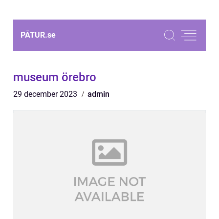
PÅTUR.
se
museum örebro
29 december 2023
admin