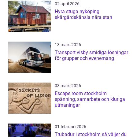
02 april 2026
Hyra stuga nyköping
skärgårdskänsla nära stan
13 mars 2026
Transport visby smidiga lösningar
för grupper och evenemang
03 mars 2026
Escape room stockholm
spänning, samarbete och kluriga
utmaningar
01 februari 2026
Trubadur i stockholm så väljer du