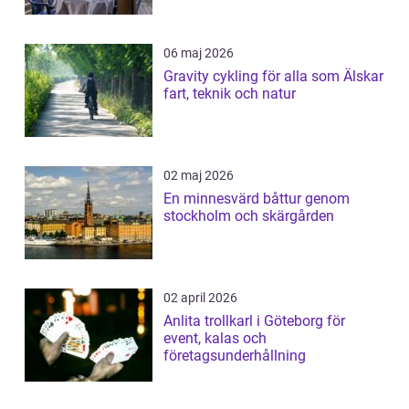
06 maj 2026
Gravity cykling för alla som Älskar
fart, teknik och natur
02 maj 2026
En minnesvärd båttur genom
stockholm och skärgården
02 april 2026
Anlita trollkarl i Göteborg för
event, kalas och
företagsunderhållning