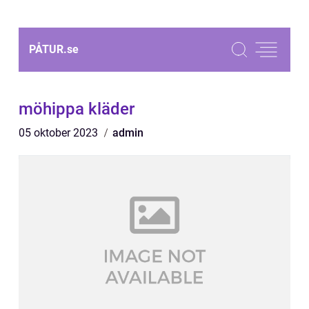
PÅTUR.
se
möhippa kläder
05 oktober 2023
admin