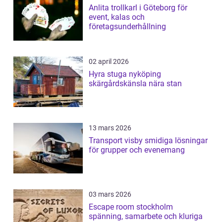
Anlita trollkarl i Göteborg för
event, kalas och
företagsunderhållning
02 april 2026
Hyra stuga nyköping
skärgårdskänsla nära stan
13 mars 2026
Transport visby smidiga lösningar
för grupper och evenemang
03 mars 2026
Escape room stockholm
spänning, samarbete och kluriga