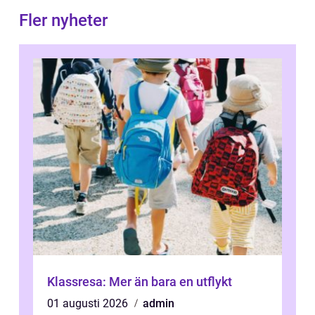
Fler nyheter
Klassresa: Mer än bara en utflykt
01 augusti 2026
admin