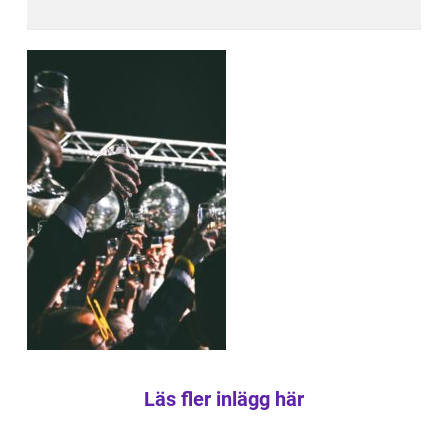
Läs fler inlägg här