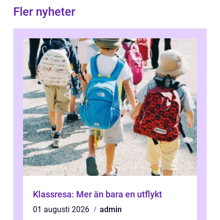
Fler nyheter
Klassresa: Mer än bara en utflykt
01 augusti 2026
admin