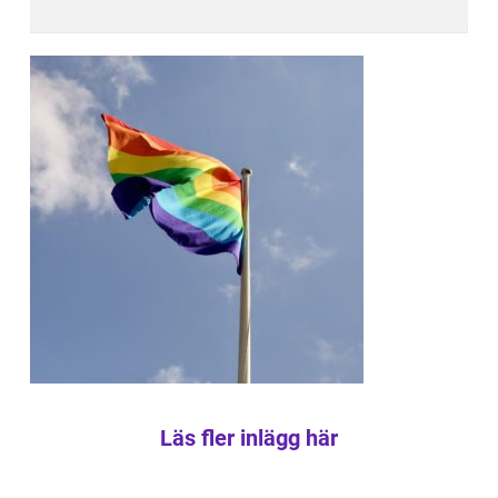
Läs fler inlägg här