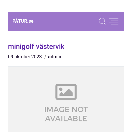
PÅTUR.
se
minigolf västervik
09 oktober 2023
admin