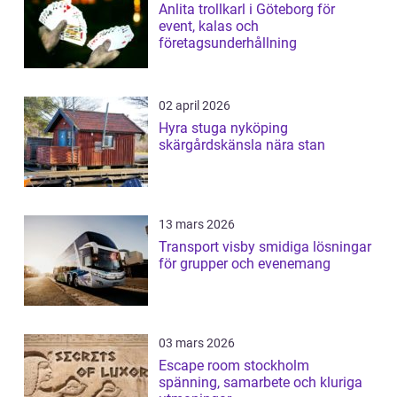
Anlita trollkarl i Göteborg för
event, kalas och
företagsunderhållning
02 april 2026
Hyra stuga nyköping
skärgårdskänsla nära stan
13 mars 2026
Transport visby smidiga lösningar
för grupper och evenemang
03 mars 2026
Escape room stockholm
spänning, samarbete och kluriga