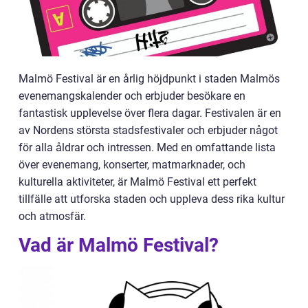
Malmö Festival är en årlig höjdpunkt i staden Malmös
evenemangskalender och erbjuder besökare en
fantastisk upplevelse över flera dagar. Festivalen är en
av Nordens största stadsfestivaler och erbjuder något
för alla åldrar och intressen. Med en omfattande lista
över evenemang, konserter, matmarknader, och
kulturella aktiviteter, är Malmö Festival ett perfekt
tillfälle att utforska staden och uppleva dess rika kultur
och atmosfär.
Vad är Malmö Festival?