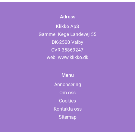
Adress
web:
www.klikko.dk
Menu
Annonsering
Om oss
Cookies
Kontakta oss
Sitemap