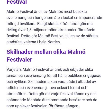
Festival
Malmö Festival är en av Malmös mest besökta
evenemang och har genom åren lockat en imponerande
mängd besökare. Enligt statistik från arrangörerna
deltog över 1,3 miljoner människor under förra årets
festival. Detta gör Malmö Festival till en av de största
stadsfestivalerna i hela Norden.
Skillnader mellan olika Malmö
Festivaler
Varje års Malmö Festival är unik och erbjuder olika
teman och evenemang för att hålla publiken engagerad
och nyfiken. Skillnaderna kan vara både i utbudet av
artister och evenemang, men också i temat och
atmosfären. Detta gör att varje festival känns ny och
spännande för både återkommande besökare och de
som upplever festivalen för första gången.