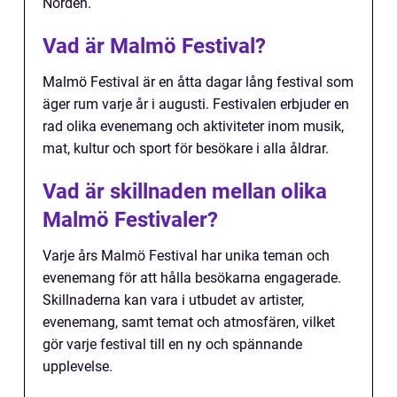
Norden.
Vad är Malmö Festival?
Malmö Festival är en åtta dagar lång festival som
äger rum varje år i augusti. Festivalen erbjuder en
rad olika evenemang och aktiviteter inom musik,
mat, kultur och sport för besökare i alla åldrar.
Vad är skillnaden mellan olika
Malmö Festivaler?
Varje års Malmö Festival har unika teman och
evenemang för att hålla besökarna engagerade.
Skillnaderna kan vara i utbudet av artister,
evenemang, samt temat och atmosfären, vilket
gör varje festival till en ny och spännande
upplevelse.