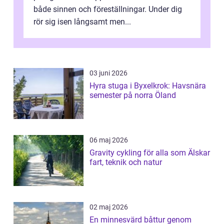
både sinnen och föreställningar. Under dig
rör sig isen långsamt men...
03 juni 2026
Hyra stuga i Byxelkrok: Havsnära
semester på norra Öland
06 maj 2026
Gravity cykling för alla som Älskar
fart, teknik och natur
02 maj 2026
En minnesvärd båttur genom