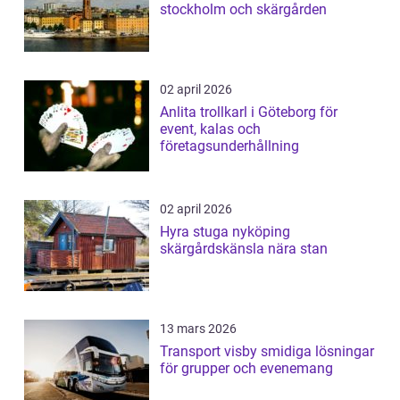
stockholm och skärgården
02 april 2026
Anlita trollkarl i Göteborg för
event, kalas och
företagsunderhållning
02 april 2026
Hyra stuga nyköping
skärgårdskänsla nära stan
13 mars 2026
Transport visby smidiga lösningar
för grupper och evenemang