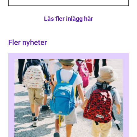
Läs fler inlägg här
Fler nyheter