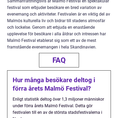
Sammanfattningsvis är Malmö Festival en spektakulär
festival som erbjuder besökare en bred variation av
evenemang och aktiviteter. Festivalen är en viktig del av
Malmös kulturella liv och bidrar till stadens atmosfär
och lockelse. Genom att erbjuda en enastående
upplevelse för besökare i alla åldrar och intressen har
Malmö Festival etablerat sig som ett av de mest
framstående evenemangen i hela Skandinavien.
FAQ
Hur många besökare deltog i
förra årets Malmö Festival?
Enligt statistik deltog över 1,3 miljoner människor
under förra årets Malmö Festival. Detta gör
festivalen till en av de största stadsfestivalerna i