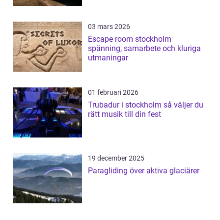
03 mars 2026
Escape room stockholm
spänning, samarbete och kluriga
utmaningar
01 februari 2026
Trubadur i stockholm så väljer du
rätt musik till din fest
19 december 2025
Paragliding över aktiva glaciärer