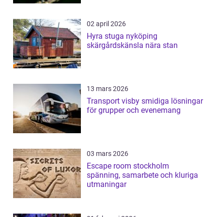
02 april 2026
Hyra stuga nyköping
skärgårdskänsla nära stan
13 mars 2026
Transport visby smidiga lösningar
för grupper och evenemang
03 mars 2026
Escape room stockholm
spänning, samarbete och kluriga
utmaningar