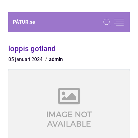
PÅTUR.
se
loppis gotland
05 januari 2024
admin