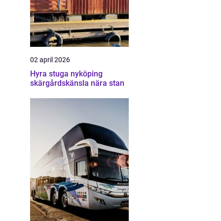
02 april 2026
Hyra stuga nyköping
skärgårdskänsla nära stan