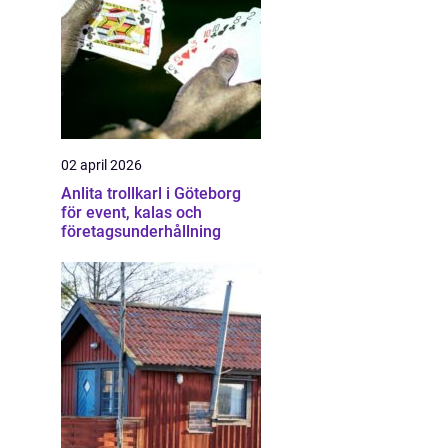
02 april 2026
Anlita trollkarl i Göteborg
för event, kalas och
företagsunderhållning