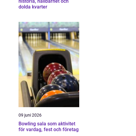
historia, hållbarhet och
dolda kvarter
09 juni 2026
Bowling sala som aktivitet
för vardag, fest och företag