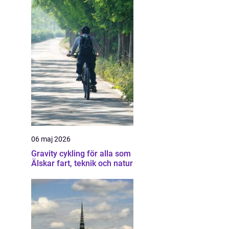
06 maj 2026
Gravity cykling för alla som
Älskar fart, teknik och natur