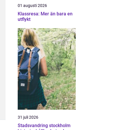
01 augusti 2026
Klassresa: Mer än bara en
utflykt
31 juli 2026
Stadsvandring stockholm