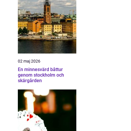
02 maj 2026
En minnesvärd båttur
genom stockholm och
skärgården