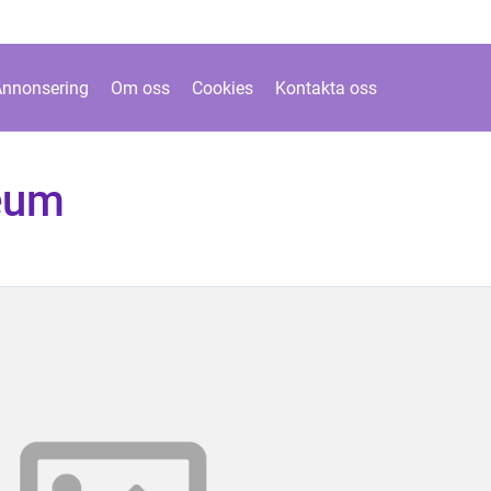
Annonsering
Om oss
Cookies
Kontakta oss
seum