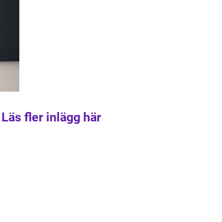
Läs fler inlägg här