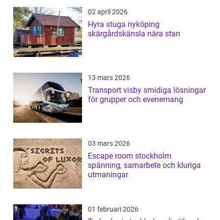
02 april 2026
Hyra stuga nyköping
skärgårdskänsla nära stan
13 mars 2026
Transport visby smidiga lösningar
för grupper och evenemang
03 mars 2026
Escape room stockholm
spänning, samarbete och kluriga
utmaningar
01 februari 2026