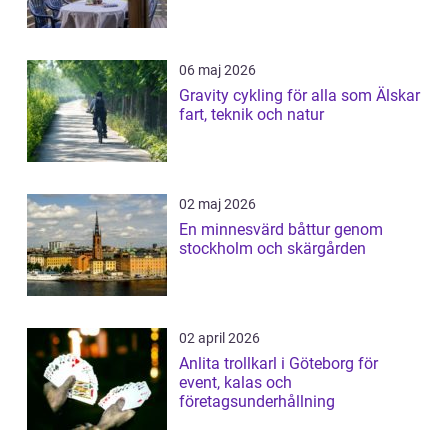
06 maj 2026
Gravity cykling för alla som Älskar
fart, teknik och natur
02 maj 2026
En minnesvärd båttur genom
stockholm och skärgården
02 april 2026
Anlita trollkarl i Göteborg för
event, kalas och
företagsunderhållning