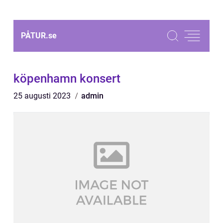
PÅTUR.
se
köpenhamn konsert
25 augusti 2023
admin