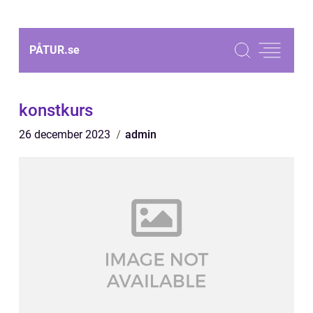
PÅTUR.
se
konstkurs
26 december 2023
admin