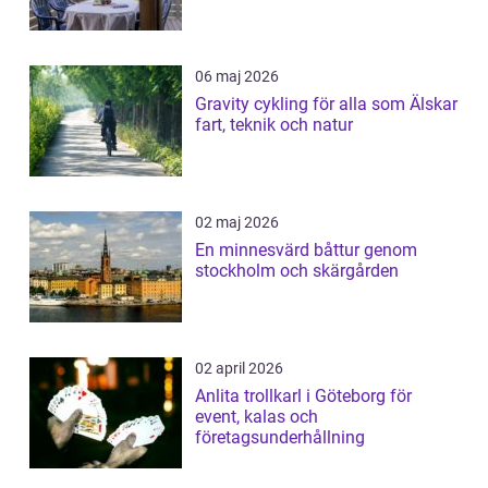
06 maj 2026
Gravity cykling för alla som Älskar
fart, teknik och natur
02 maj 2026
En minnesvärd båttur genom
stockholm och skärgården
02 april 2026
Anlita trollkarl i Göteborg för
event, kalas och
företagsunderhållning