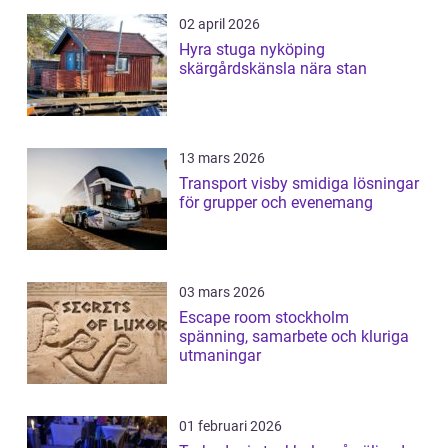
02 april 2026
Hyra stuga nyköping
skärgårdskänsla nära stan
13 mars 2026
Transport visby smidiga lösningar
för grupper och evenemang
03 mars 2026
Escape room stockholm
spänning, samarbete och kluriga
utmaningar
01 februari 2026