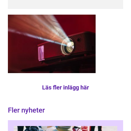
Läs fler inlägg här
Fler nyheter