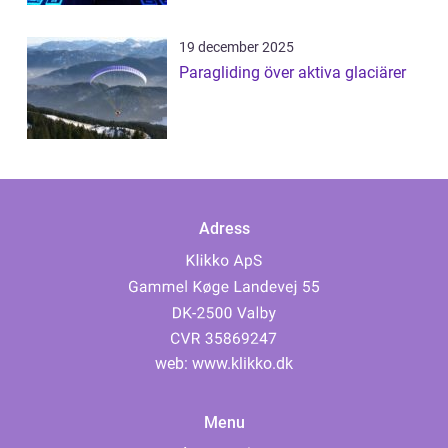
19 december 2025
Paragliding över aktiva glaciärer
Adress
web:
www.klikko.dk
Menu