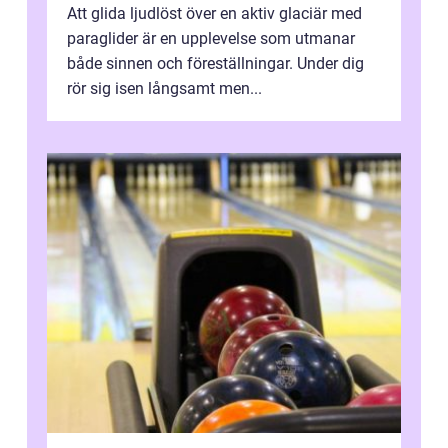
Att glida ljudlöst över en aktiv glaciär med
paraglider är en upplevelse som utmanar
både sinnen och föreställningar. Under dig
rör sig isen långsamt men...