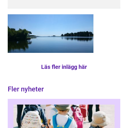
Läs fler inlägg här
Fler nyheter