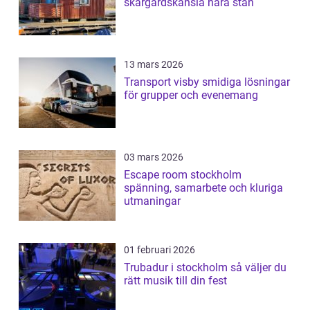
skärgårdskänsla nära stan
13 mars 2026
Transport visby smidiga lösningar
för grupper och evenemang
03 mars 2026
Escape room stockholm
spänning, samarbete och kluriga
utmaningar
01 februari 2026
Trubadur i stockholm så väljer du
rätt musik till din fest