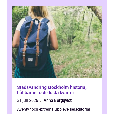
Stadsvandring stockholm historia,
hållbarhet och dolda kvarter
31 juli 2026
Anna Bergqvist
Äventyr och extrema upplevelser
,
editorial