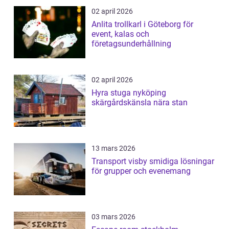
02 april 2026
Anlita trollkarl i Göteborg för
event, kalas och
företagsunderhållning
02 april 2026
Hyra stuga nyköping
skärgårdskänsla nära stan
13 mars 2026
Transport visby smidiga lösningar
för grupper och evenemang
03 mars 2026