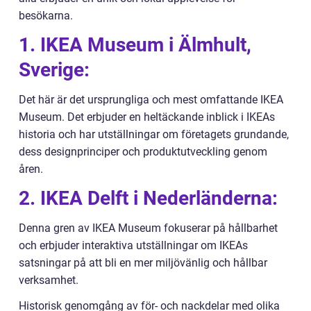
besökarna.
1. IKEA Museum i Älmhult,
Sverige:
Det här är det ursprungliga och mest omfattande IKEA
Museum. Det erbjuder en heltäckande inblick i IKEAs
historia och har utställningar om företagets grundande,
dess designprinciper och produktutveckling genom
åren.
2. IKEA Delft i Nederländerna:
Denna gren av IKEA Museum fokuserar på hållbarhet
och erbjuder interaktiva utställningar om IKEAs
satsningar på att bli en mer miljövänlig och hållbar
verksamhet.
Historisk genomgång av för- och nackdelar med olika