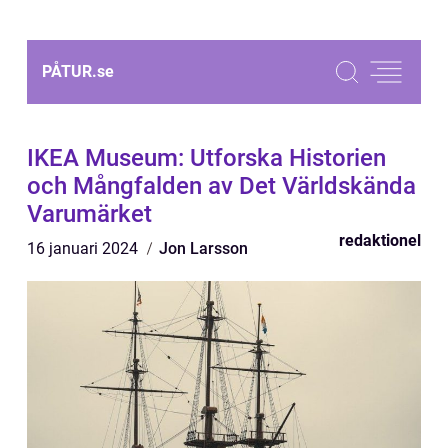
PÅTUR.
se
IKEA Museum: Utforska Historien
och Mångfalden av Det Världskända
Varumärket
redaktionel
16 januari 2024
Jon Larsson