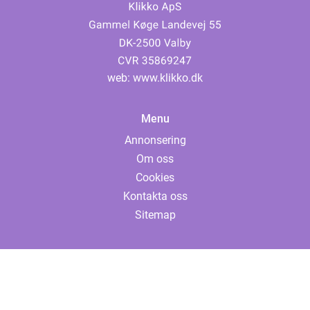
web:
www.klikko.dk
Menu
Annonsering
Om oss
Cookies
Kontakta oss
Sitemap