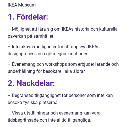
IKEA Museum
1. Fördelar:
– Möjlighet att lära sig om IKEAs historia och kulturella
påverkan på samhället.
– Interaktiva möjligheter för att uppleva IKEAs
designprocess och göra egna kreationer.
– Evenemang och workshops som erbjuder lärande och
underhållning för besökare i alla åldrar.
2. Nackdelar:
– Begränsad tillgänglighet för personer som inte kan
besöka fysiska platserna.
– Vissa utställningar och evenemang kan vara
tidsbegränsade och inte alltid tillgängliga.