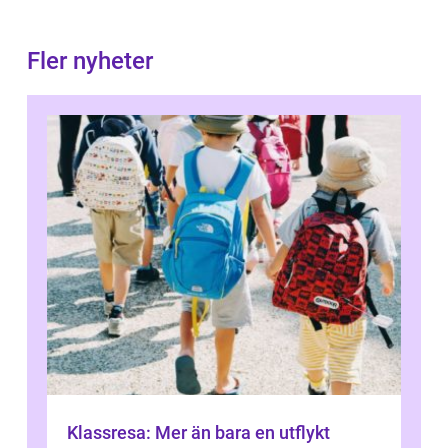
Fler nyheter
Klassresa: Mer än bara en utflykt