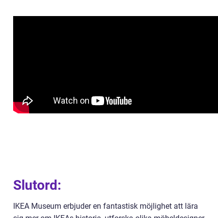
Slutord:
IKEA Museum erbjuder en fantastisk möjlighet att lära