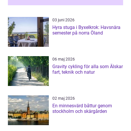
03 juni 2026
Hyra stuga i Byxelkrok: Havsnära
semester på norra Öland
06 maj 2026
Gravity cykling för alla som Älskar
fart, teknik och natur
02 maj 2026
En minnesvärd båttur genom
stockholm och skärgården