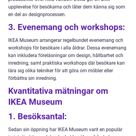
upplevelse för besökarna och låter dem känna sig som
en del av designprocessen.
3. Evenemang och workshops:
IKEA Museum arrangerar regelbundet evenemang och
workshops för besökare i alla åldrar. Dessa evenemang
kan inkludera föreläsningar om design, hållbarhet och
inredning, samt praktiska workshops där besökare kan
lära sig olika tekniker för att göra om möbler eller
förbättra sin inredning.
Kvantitativa mätningar om
IKEA Museum
1. Besöksantal:
Sedan sin öppning har IKEA Museum varit en populär