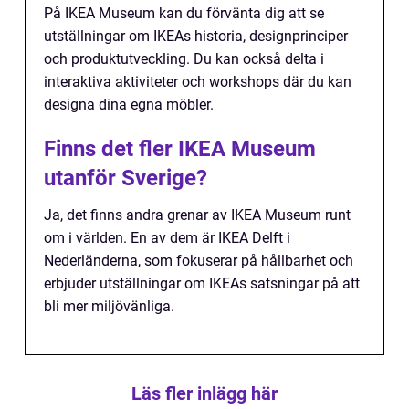
På IKEA Museum kan du förvänta dig att se
utställningar om IKEAs historia, designprinciper
och produktutveckling. Du kan också delta i
interaktiva aktiviteter och workshops där du kan
designa dina egna möbler.
Finns det fler IKEA Museum
utanför Sverige?
Ja, det finns andra grenar av IKEA Museum runt
om i världen. En av dem är IKEA Delft i
Nederländerna, som fokuserar på hållbarhet och
erbjuder utställningar om IKEAs satsningar på att
bli mer miljövänliga.
Läs fler inlägg här