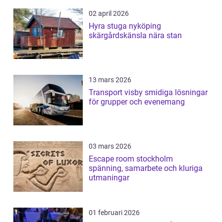
02 april 2026
Hyra stuga nyköping
skärgårdskänsla nära stan
13 mars 2026
Transport visby smidiga lösningar
för grupper och evenemang
03 mars 2026
Escape room stockholm
spänning, samarbete och kluriga
utmaningar
01 februari 2026