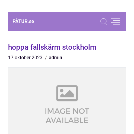
PÅTUR.
se
hoppa fallskärm stockholm
17 oktober 2023
admin