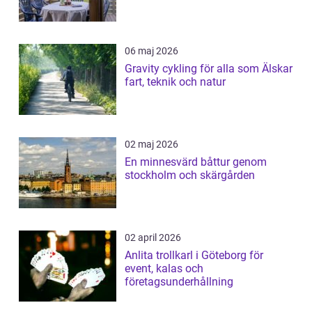
06 maj 2026
Gravity cykling för alla som Älskar
fart, teknik och natur
02 maj 2026
En minnesvärd båttur genom
stockholm och skärgården
02 april 2026
Anlita trollkarl i Göteborg för
event, kalas och
företagsunderhållning