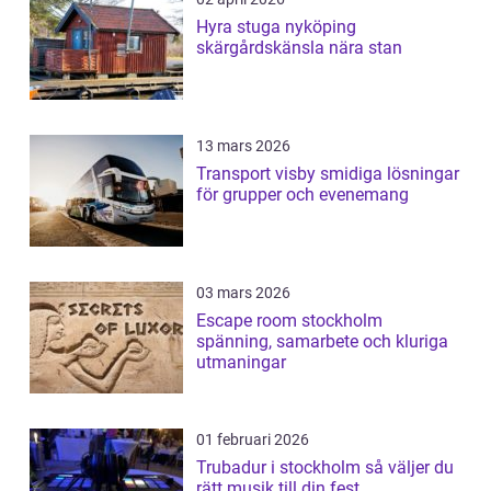
Hyra stuga nyköping
skärgårdskänsla nära stan
13 mars 2026
Transport visby smidiga lösningar
för grupper och evenemang
03 mars 2026
Escape room stockholm
spänning, samarbete och kluriga
utmaningar
01 februari 2026
Trubadur i stockholm så väljer du
rätt musik till din fest