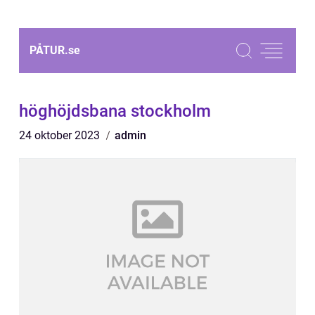
PÅTUR.
se
höghöjdsbana stockholm
24 oktober 2023
admin