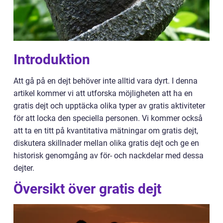
Introduktion
Att gå på en dejt behöver inte alltid vara dyrt. I denna
artikel kommer vi att utforska möjligheten att ha en
gratis dejt och upptäcka olika typer av gratis aktiviteter
för att locka den speciella personen. Vi kommer också
att ta en titt på kvantitativa mätningar om gratis dejt,
diskutera skillnader mellan olika gratis dejt och ge en
historisk genomgång av för- och nackdelar med dessa
dejter.
Översikt över gratis dejt