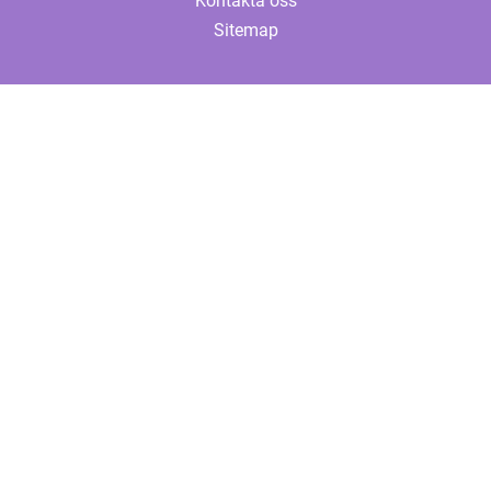
Kontakta oss
Sitemap