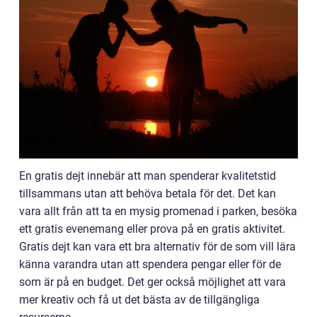
En gratis dejt innebär att man spenderar kvalitetstid
tillsammans utan att behöva betala för det. Det kan
vara allt från att ta en mysig promenad i parken, besöka
ett gratis evenemang eller prova på en gratis aktivitet.
Gratis dejt kan vara ett bra alternativ för de som vill lära
känna varandra utan att spendera pengar eller för de
som är på en budget. Det ger också möjlighet att vara
mer kreativ och få ut det bästa av de tillgängliga