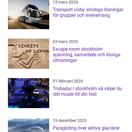
13 mars 2026
Transport visby smidiga lösningar
för grupper och evenemang
03 mars 2026
Escape room stockholm
spänning, samarbete och kluriga
utmaningar
01 februari 2026
Trubadur i stockholm så väljer du
rätt musik till din fest
19 december 2025
Paragliding över aktiva glaciärer