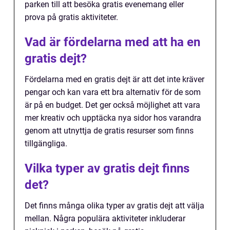
parken till att besöka gratis evenemang eller
prova på gratis aktiviteter.
Vad är fördelarna med att ha en
gratis dejt?
Fördelarna med en gratis dejt är att det inte kräver
pengar och kan vara ett bra alternativ för de som
är på en budget. Det ger också möjlighet att vara
mer kreativ och upptäcka nya sidor hos varandra
genom att utnyttja de gratis resurser som finns
tillgängliga.
Vilka typer av gratis dejt finns
det?
Det finns många olika typer av gratis dejt att välja
mellan. Några populära aktiviteter inkluderar