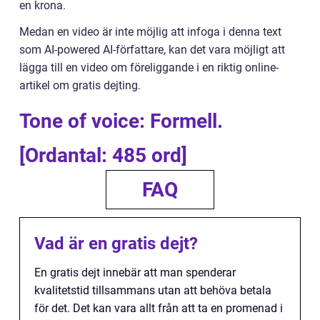
en krona.
Medan en video är inte möjlig att infoga i denna text
som AI-powered AI-författare, kan det vara möjligt att
lägga till en video om föreliggande i en riktig online-
artikel om gratis dejting.
Tone of voice: Formell.
[Ordantal: 485 ord]
FAQ
Vad är en gratis dejt?
En gratis dejt innebär att man spenderar
kvalitetstid tillsammans utan att behöva betala
för det. Det kan vara allt från att ta en promenad i