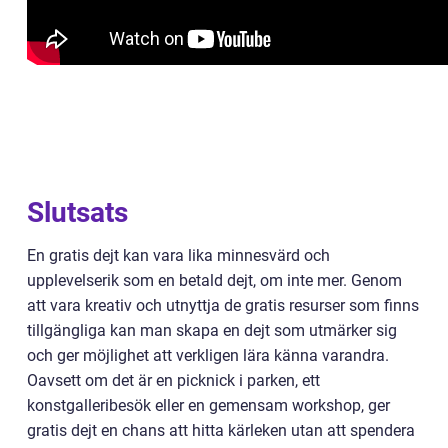
Slutsats
En gratis dejt kan vara lika minnesvärd och
upplevelserik som en betald dejt, om inte mer. Genom
att vara kreativ och utnyttja de gratis resurser som finns
tillgängliga kan man skapa en dejt som utmärker sig
och ger möjlighet att verkligen lära känna varandra.
Oavsett om det är en picknick i parken, ett
konstgalleribesök eller en gemensam workshop, ger
gratis dejt en chans att hitta kärleken utan att spendera