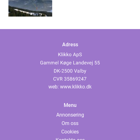
Adress
web:
www.klikko.dk
Menu
Annonsering
Om oss
Cookies