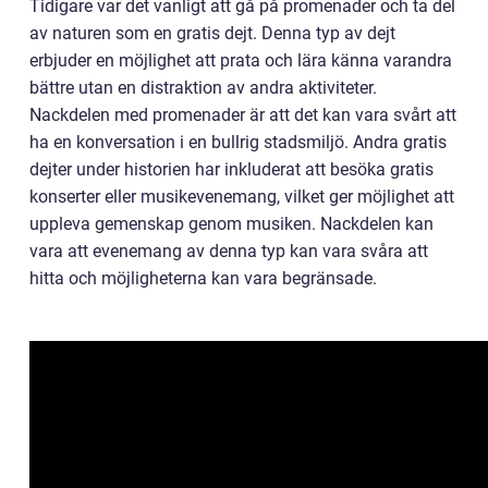
Tidigare var det vanligt att gå på promenader och ta del
av naturen som en gratis dejt. Denna typ av dejt
erbjuder en möjlighet att prata och lära känna varandra
bättre utan en distraktion av andra aktiviteter.
Nackdelen med promenader är att det kan vara svårt att
ha en konversation i en bullrig stadsmiljö. Andra gratis
dejter under historien har inkluderat att besöka gratis
konserter eller musikevenemang, vilket ger möjlighet att
uppleva gemenskap genom musiken. Nackdelen kan
vara att evenemang av denna typ kan vara svåra att
hitta och möjligheterna kan vara begränsade.