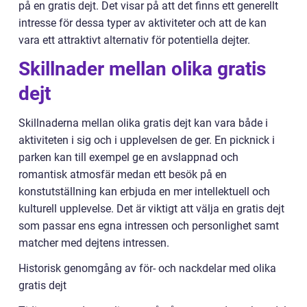
på en gratis dejt. Det visar på att det finns ett generellt
intresse för dessa typer av aktiviteter och att de kan
vara ett attraktivt alternativ för potentiella dejter.
Skillnader mellan olika gratis
dejt
Skillnaderna mellan olika gratis dejt kan vara både i
aktiviteten i sig och i upplevelsen de ger. En picknick i
parken kan till exempel ge en avslappnad och
romantisk atmosfär medan ett besök på en
konstutställning kan erbjuda en mer intellektuell och
kulturell upplevelse. Det är viktigt att välja en gratis dejt
som passar ens egna intressen och personlighet samt
matcher med dejtens intressen.
Historisk genomgång av för- och nackdelar med olika
gratis dejt