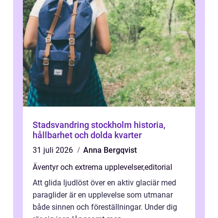
Stadsvandring stockholm historia,
hållbarhet och dolda kvarter
31 juli 2026
Anna Bergqvist
Äventyr och extrema upplevelser
,
editorial
Att glida ljudlöst över en aktiv glaciär med
paraglider är en upplevelse som utmanar
både sinnen och föreställningar. Under dig