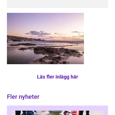
Läs fler inlägg här
Fler nyheter