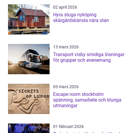
02 april 2026
Hyra stuga nyköping
skärgårdskänsla nära stan
13 mars 2026
Transport visby smidiga lösningar
för grupper och evenemang
03 mars 2026
Escape room stockholm
spänning, samarbete och kluriga
utmaningar
01 februari 2026