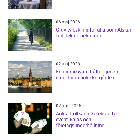
06 maj 2026
Gravity cykling för alla som Älskar
fart, teknik och natur
02 maj 2026
En minnesvärd båttur genom
stockholm och skärgården
02 april 2026
Anlita trollkarl i Göteborg för
event, kalas och
företagsunderhållning