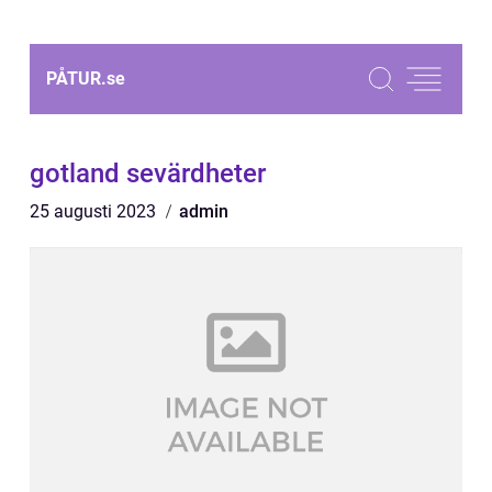
PÅTUR.
se
gotland sevärdheter
25 augusti 2023
admin