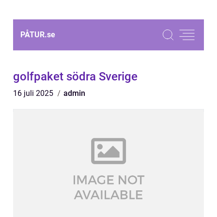
PÅTUR.
se
golfpaket södra Sverige
16 juli 2025
admin