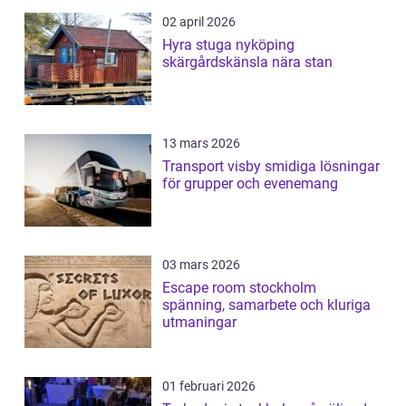
02 april 2026
Hyra stuga nyköping
skärgårdskänsla nära stan
13 mars 2026
Transport visby smidiga lösningar
för grupper och evenemang
03 mars 2026
Escape room stockholm
spänning, samarbete och kluriga
utmaningar
01 februari 2026