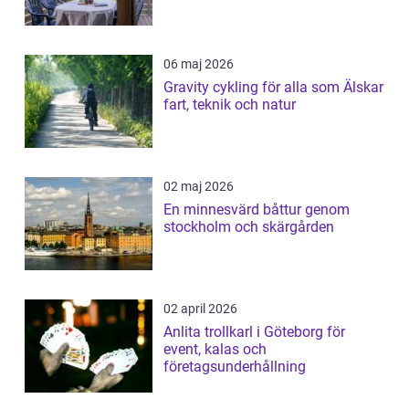
06 maj 2026
Gravity cykling för alla som Älskar
fart, teknik och natur
02 maj 2026
En minnesvärd båttur genom
stockholm och skärgården
02 april 2026
Anlita trollkarl i Göteborg för
event, kalas och
företagsunderhållning