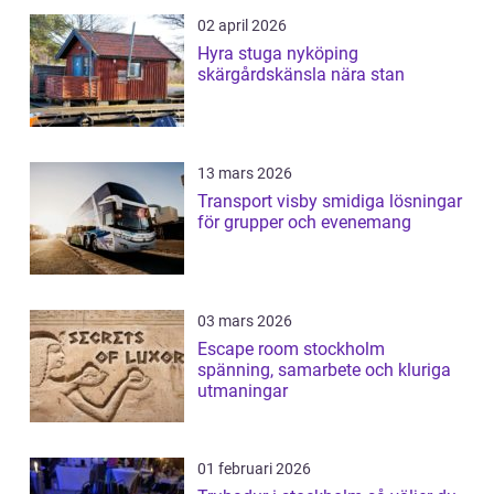
02 april 2026
Hyra stuga nyköping
skärgårdskänsla nära stan
13 mars 2026
Transport visby smidiga lösningar
för grupper och evenemang
03 mars 2026
Escape room stockholm
spänning, samarbete och kluriga
utmaningar
01 februari 2026