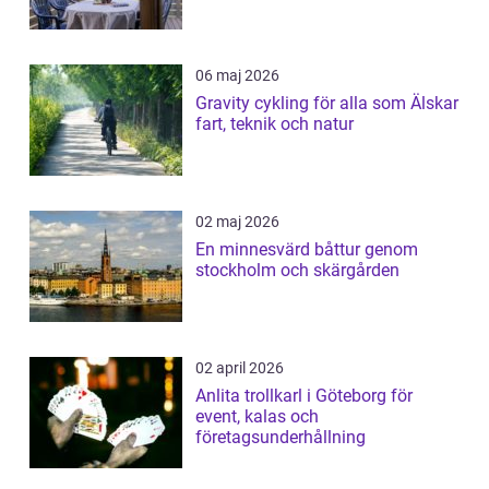
06 maj 2026
Gravity cykling för alla som Älskar
fart, teknik och natur
02 maj 2026
En minnesvärd båttur genom
stockholm och skärgården
02 april 2026
Anlita trollkarl i Göteborg för
event, kalas och
företagsunderhållning