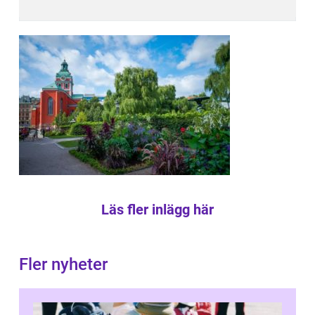
Läs fler inlägg här
Fler nyheter