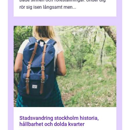
rör sig isen långsamt men...
Stadsvandring stockholm historia,
hållbarhet och dolda kvarter