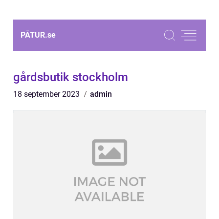
PÅTUR.
se
gårdsbutik stockholm
18 september 2023
admin