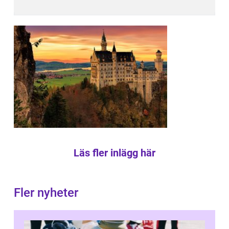
Läs fler inlägg här
Fler nyheter