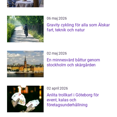
06 maj 2026
Gravity cykling för alla som Älskar
fart, teknik och natur
02 maj 2026
En minnesvärd båttur genom
stockholm och skärgården
02 april 2026
Anlita trollkarl i Göteborg för
event, kalas och
företagsunderhållning