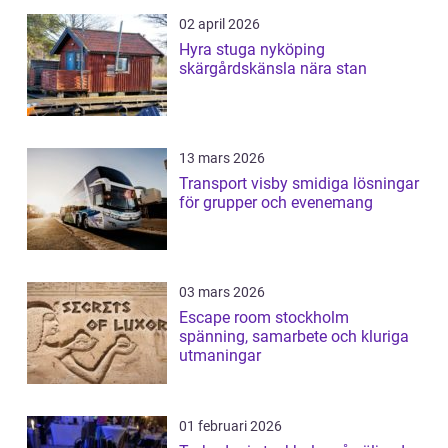
02 april 2026
Hyra stuga nyköping
skärgårdskänsla nära stan
13 mars 2026
Transport visby smidiga lösningar
för grupper och evenemang
03 mars 2026
Escape room stockholm
spänning, samarbete och kluriga
utmaningar
01 februari 2026