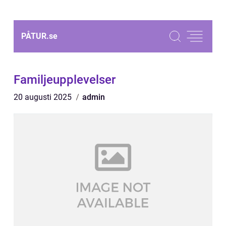
PÅTUR.
se
Familjeupplevelser
20 augusti 2025
admin