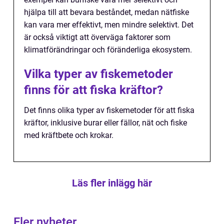
hjälpa till att bevara beståndet, medan nätfiske
kan vara mer effektivt, men mindre selektivt. Det
är också viktigt att överväga faktorer som
klimatförändringar och föränderliga ekosystem.
Vilka typer av fiskemetoder
finns för att fiska kräftor?
Det finns olika typer av fiskemetoder för att fiska
kräftor, inklusive burar eller fällor, nät och fiske
med kräftbete och krokar.
Läs fler inlägg här
Fler nyheter