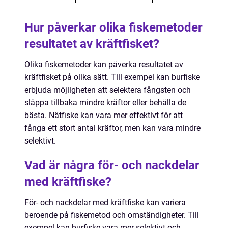
Hur påverkar olika fiskemetoder
resultatet av kräftfisket?
Olika fiskemetoder kan påverka resultatet av
kräftfisket på olika sätt. Till exempel kan burfiske
erbjuda möjligheten att selektera fångsten och
släppa tillbaka mindre kräftor eller behålla de
bästa. Nätfiske kan vara mer effektivt för att
fånga ett stort antal kräftor, men kan vara mindre
selektivt.
Vad är några för- och nackdelar
med kräftfiske?
För- och nackdelar med kräftfiske kan variera
beroende på fiskemetod och omständigheter. Till
exempel kan burfiske vara mer selektivt och