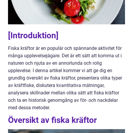
[Introduktion]
Fiska kräftor är en populär och spännande aktivitet för
många upplevelsejägare. Det är ett sätt att komma ut i
naturen och njuta av en annorlunda och rolig
upplevelse. I denna artikel kommer vi att ge dig en
grundlig översikt av fiska kräftor, presentera olika typer
av kräftfiske, diskutera kvantitativa mätningar,
analysera skillnader mellan olika sätt att fiska kräftor
och ta en historisk genomgång av för- och nackdelar
med dessa metoder.
Översikt av fiska kräftor