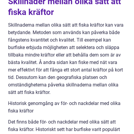
Skillnader mellan olika sätt att
fiska kräftor
Skillnaderna mellan olika sätt att fiska kräftor kan vara
betydande. Metoden som används kan påverka både
fångstens kvantitet och kvalitet. Till exempel kan
burfiske erbjuda möjligheten att selektera och släppa
tillbaka mindre kräftor eller att behålla dem som är av
bästa kvalitet. Å andra sidan kan fiske med nät vara
mer effektivt för att fånga ett stort antal kräftor på kort
tid. Dessutom kan den geografiska platsen och
omständigheterna påverka skillnaderna mellan olika
sätt att fiska kräftor.
Historisk genomgång av för- och nackdelar med olika
fiska kräftor
Det finns både för- och nackdelar med olika sätt att
fiska kräftor. Historiskt sett har burfiske varit populärt