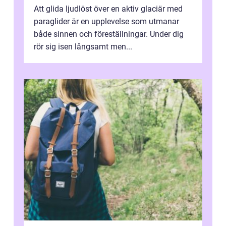
Att glida ljudlöst över en aktiv glaciär med
paraglider är en upplevelse som utmanar
både sinnen och föreställningar. Under dig
rör sig isen långsamt men...