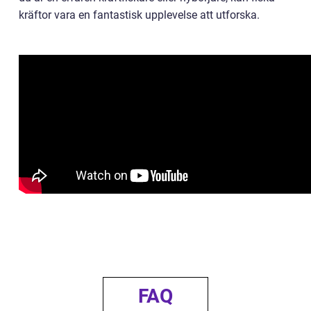
kräftor vara en fantastisk upplevelse att utforska.
FAQ