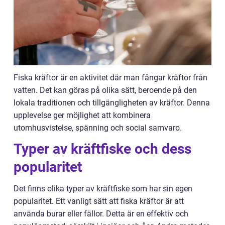
Fiska kräftor är en aktivitet där man fångar kräftor från
vatten. Det kan göras på olika sätt, beroende på den
lokala traditionen och tillgängligheten av kräftor. Denna
upplevelse ger möjlighet att kombinera
utomhusvistelse, spänning och social samvaro.
Typer av kräftfiske och dess
popularitet
Det finns olika typer av kräftfiske som har sin egen
popularitet. Ett vanligt sätt att fiska kräftor är att
använda burar eller fällor. Detta är en effektiv och