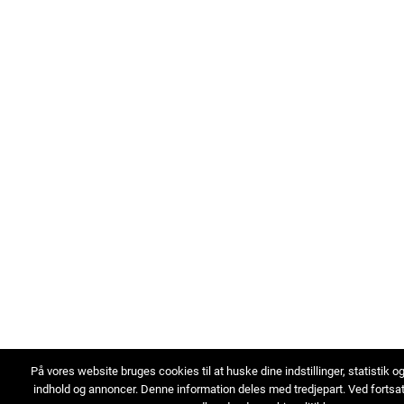
På vores website bruges cookies til at huske dine indstillinger, statistik o
indhold og annoncer. Denne information deles med tredjepart. Ved fortsa