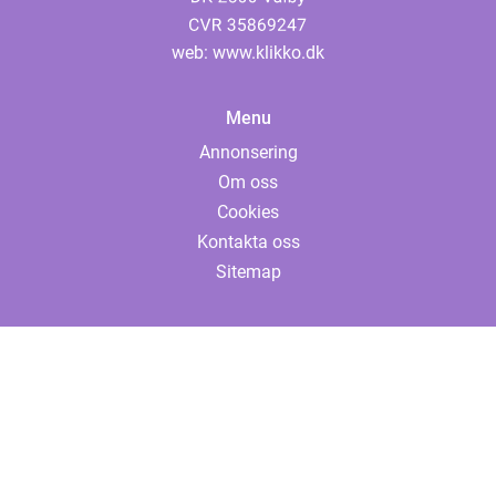
web:
www.klikko.dk
Menu
Annonsering
Om oss
Cookies
Kontakta oss
Sitemap