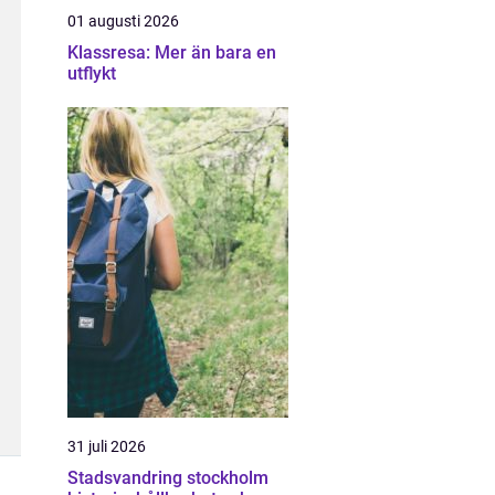
01 augusti 2026
Klassresa: Mer än bara en
utflykt
31 juli 2026
Stadsvandring stockholm