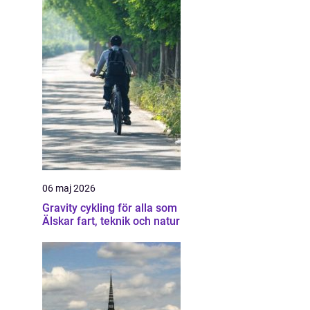
06 maj 2026
Gravity cykling för alla som
Älskar fart, teknik och natur