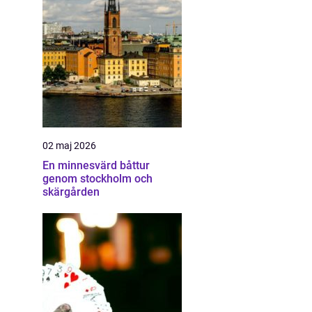
02 maj 2026
En minnesvärd båttur
genom stockholm och
skärgården