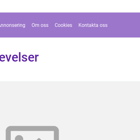
Annonsering
Om oss
Cookies
Kontakta oss
levelser