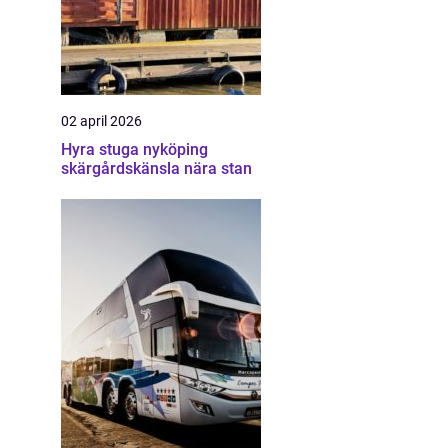
02 april 2026
Hyra stuga nyköping
skärgårdskänsla nära stan