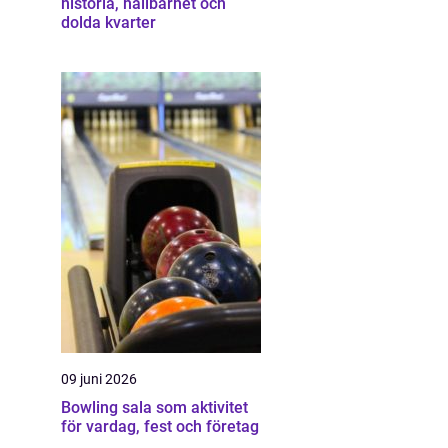
historia, hållbarhet och
dolda kvarter
09 juni 2026
Bowling sala som aktivitet
för vardag, fest och företag