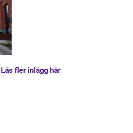
Läs fler inlägg här