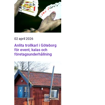
02 april 2026
Anlita trollkarl i Göteborg
för event, kalas och
företagsunderhållning