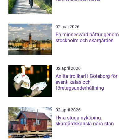
02 maj 2026
En minnesvärd båttur genom
stockholm och skärgården
02 april 2026
Anlita trollkarl i Göteborg för
event, kalas och
företagsunderhållning
02 april 2026
Hyra stuga nyköping
skärgårdskänsla nära stan