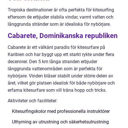
Tropiska destinationer är ofta perfekta för kitesurfing
eftersom de erbjuder stabila vindar, varmt vatten och
långgrunda stränder som är idealiska för nybörjare.
Cabarete, Dominikanska republiken
Cabarete är ett välkänt paradis för kitesurfare på
Karibien och har byggt upp ett starkt rykte under flera
decennier. Den 5 km långa stranden erbjuder
långgrunda vattenområden som är perfekta för
nybörjare. Vinden blåser stabilt under större delen av
året, vilket gör platsen idealisk för både nybörjare och
erfarna kitesurfare som vill träna hopp och tricks.
Aktiviteter och faciliteter:
Kitesurfingskolor med professionella instruktörer
Uthyrning av utrustning och säkerhetsutrustning