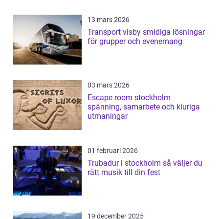
13 mars 2026
Transport visby smidiga lösningar
för grupper och evenemang
03 mars 2026
Escape room stockholm
spänning, samarbete och kluriga
utmaningar
01 februari 2026
Trubadur i stockholm så väljer du
rätt musik till din fest
19 december 2025