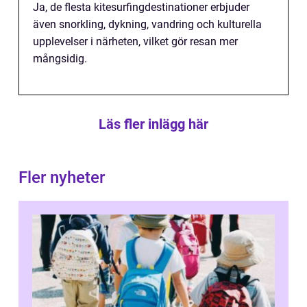
Ja, de flesta kitesurfingdestinationer erbjuder
även snorkling, dykning, vandring och kulturella
upplevelser i närheten, vilket gör resan mer
mångsidig.
Läs fler inlägg här
Fler nyheter