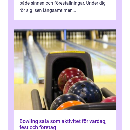
både sinnen och föreställningar. Under dig
rör sig isen långsamt men...
Bowling sala som aktivitet för vardag,
fest och företag