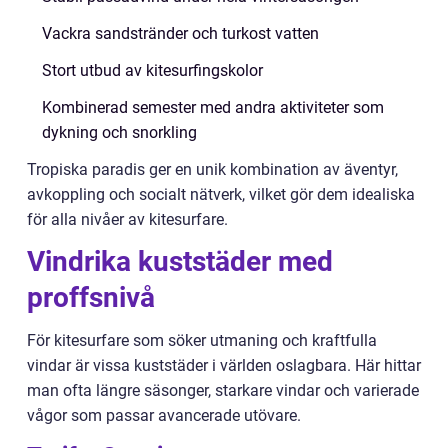
Vackra sandstränder och turkost vatten
Stort utbud av kitesurfingskolor
Kombinerad semester med andra aktiviteter som
dykning och snorkling
Tropiska paradis ger en unik kombination av äventyr,
avkoppling och socialt nätverk, vilket gör dem idealiska
för alla nivåer av kitesurfare.
Vindrika kuststäder med
proffsnivå
För kitesurfare som söker utmaning och kraftfulla
vindar är vissa kuststäder i världen oslagbara. Här hittar
man ofta längre säsonger, starkare vindar och varierade
vågor som passar avancerade utövare.