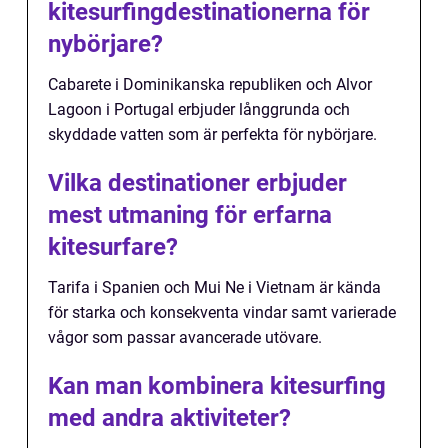
kitesurfingdestinationerna för
nybörjare?
Cabarete i Dominikanska republiken och Alvor
Lagoon i Portugal erbjuder långgrunda och
skyddade vatten som är perfekta för nybörjare.
Vilka destinationer erbjuder
mest utmaning för erfarna
kitesurfare?
Tarifa i Spanien och Mui Ne i Vietnam är kända
för starka och konsekventa vindar samt varierade
vågor som passar avancerade utövare.
Kan man kombinera kitesurfing
med andra aktiviteter?