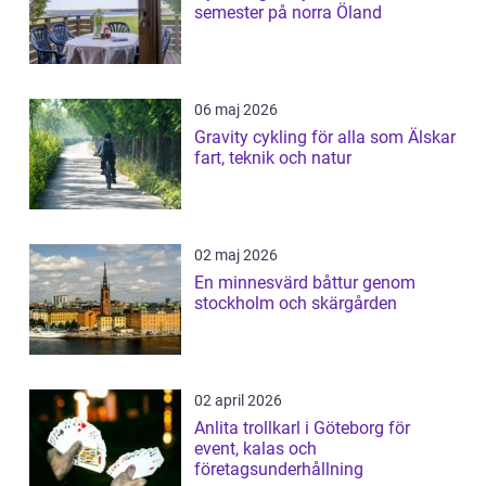
semester på norra Öland
06 maj 2026
Gravity cykling för alla som Älskar
fart, teknik och natur
02 maj 2026
En minnesvärd båttur genom
stockholm och skärgården
02 april 2026
Anlita trollkarl i Göteborg för
event, kalas och
företagsunderhållning