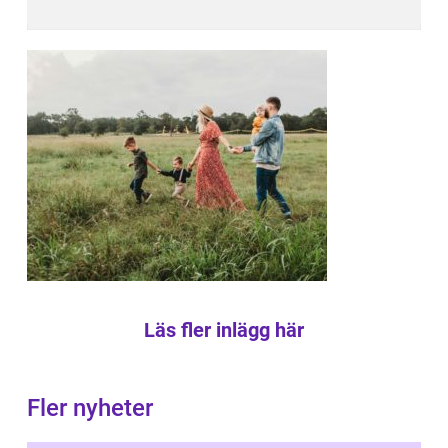
Läs fler inlägg här
Fler nyheter