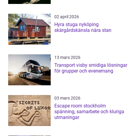
02 april 2026
Hyra stuga nyköping
skärgårdskänsla nära stan
13 mars 2026
Transport visby smidiga lösningar
för grupper och evenemang
03 mars 2026
Escape room stockholm
spänning, samarbete och kluriga
utmaningar