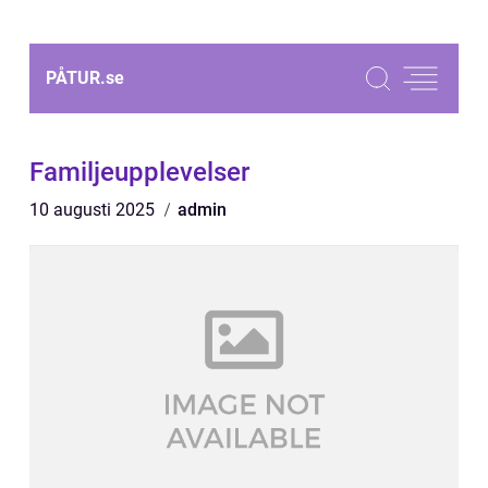
PÅTUR.
se
Familjeupplevelser
10 augusti 2025
admin