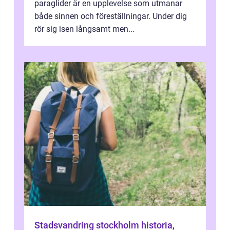
paraglider är en upplevelse som utmanar
både sinnen och föreställningar. Under dig
rör sig isen långsamt men...
Stadsvandring stockholm historia,