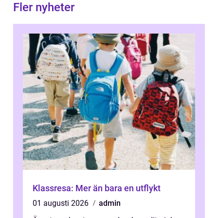
Fler nyheter
Klassresa: Mer än bara en utflykt
01 augusti 2026
admin