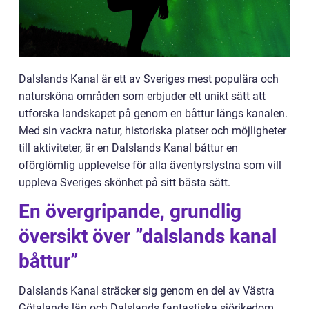
Dalslands Kanal är ett av Sveriges mest populära och
natursköna områden som erbjuder ett unikt sätt att
utforska landskapet på genom en båttur längs kanalen.
Med sin vackra natur, historiska platser och möjligheter
till aktiviteter, är en Dalslands Kanal båttur en
oförglömlig upplevelse för alla äventyrslystna som vill
uppleva Sveriges skönhet på sitt bästa sätt.
En övergripande, grundlig
översikt över ”dalslands kanal
båttur”
Dalslands Kanal sträcker sig genom en del av Västra
Götalands län och Dalslands fantastiska sjörikedom.