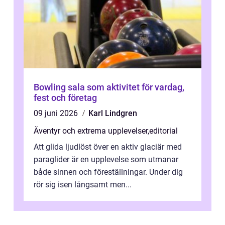
Bowling sala som aktivitet för vardag,
fest och företag
09 juni 2026
Karl Lindgren
Äventyr och extrema upplevelser
,
editorial
Att glida ljudlöst över en aktiv glaciär med
paraglider är en upplevelse som utmanar
både sinnen och föreställningar. Under dig
rör sig isen långsamt men...