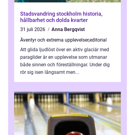
Stadsvandring stockholm historia,
hållbarhet och dolda kvarter
31 juli 2026
Anna Bergqvist
Äventyr och extrema upplevelser
,
editorial
Att glida ljudlöst över en aktiv glaciär med
paraglider är en upplevelse som utmanar
både sinnen och föreställningar. Under dig
rör sig isen långsamt men...