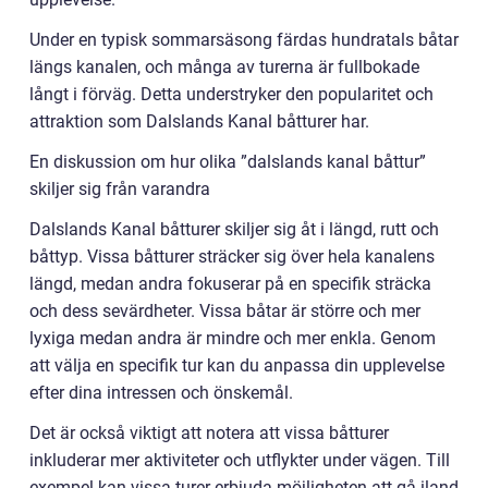
Under en typisk sommarsäsong färdas hundratals båtar
längs kanalen, och många av turerna är fullbokade
långt i förväg. Detta understryker den popularitet och
attraktion som Dalslands Kanal båtturer har.
En diskussion om hur olika ”dalslands kanal båttur”
skiljer sig från varandra
Dalslands Kanal båtturer skiljer sig åt i längd, rutt och
båttyp. Vissa båtturer sträcker sig över hela kanalens
längd, medan andra fokuserar på en specifik sträcka
och dess sevärdheter. Vissa båtar är större och mer
lyxiga medan andra är mindre och mer enkla. Genom
att välja en specifik tur kan du anpassa din upplevelse
efter dina intressen och önskemål.
Det är också viktigt att notera att vissa båtturer
inkluderar mer aktiviteter och utflykter under vägen. Till
exempel kan vissa turer erbjuda möjligheten att gå iland