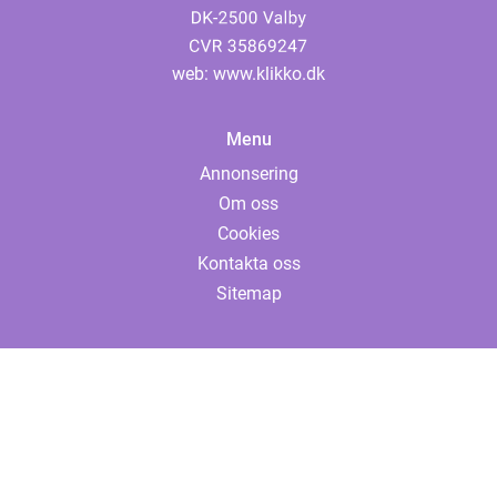
web:
www.klikko.dk
Menu
Annonsering
Om oss
Cookies
Kontakta oss
Sitemap