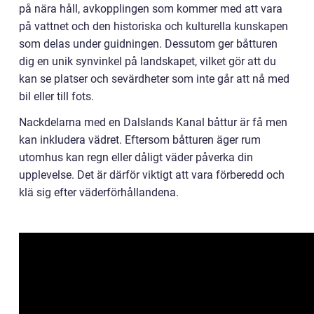
på nära håll, avkopplingen som kommer med att vara
på vattnet och den historiska och kulturella kunskapen
som delas under guidningen. Dessutom ger båtturen
dig en unik synvinkel på landskapet, vilket gör att du
kan se platser och sevärdheter som inte går att nå med
bil eller till fots.
Nackdelarna med en Dalslands Kanal båttur är få men
kan inkludera vädret. Eftersom båtturen äger rum
utomhus kan regn eller dåligt väder påverka din
upplevelse. Det är därför viktigt att vara förberedd och
klä sig efter väderförhållandena.