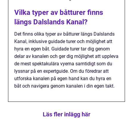
Vilka typer av båtturer finns
längs Dalslands Kanal?
Det finns olika typer av båtturer längs Dalslands
Kanal, inklusive guidade turer och möjlighet att
hyra en egen båt. Guidade turer tar dig genom
delar av kanalen och ger dig möjlighet att uppleva
de mest spektakulära vyerna samtidigt som du
lyssnar på en expertguide. Om du föredrar att
utforska kanalen på egen hand kan du hyra en
båt och navigera genom kanalen i din egen takt.
Läs fler inlägg här