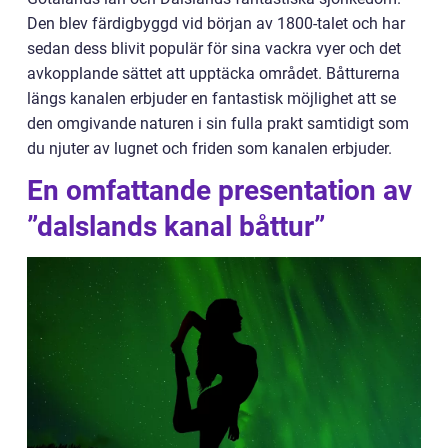
Den blev färdigbyggd vid början av 1800-talet och har
sedan dess blivit populär för sina vackra vyer och det
avkopplande sättet att upptäcka området. Båtturerna
längs kanalen erbjuder en fantastisk möjlighet att se
den omgivande naturen i sin fulla prakt samtidigt som
du njuter av lugnet och friden som kanalen erbjuder.
En omfattande presentation av
”dalslands kanal båttur”